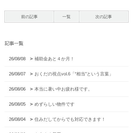
前の記事
一覧
次の記事
記事一覧
26/08/08
補助金あと４か月！
26/08/07
おくだの視点vol.6「“相当”という言葉」
26/08/06
本当に暑い中お疲れ様です。
26/08/05
めずらしい物件です
26/08/04
住みだしてからでも対応できます！