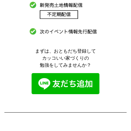
まずは、おともだち登録して
カッコいい家づくりの
勉強をしてみませんか？