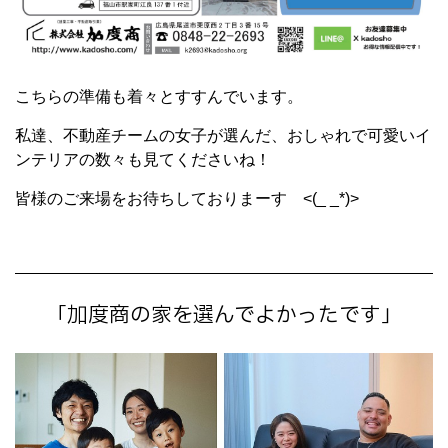
こちらの準備も着々とすすんでいます。
私達、不動産チームの女子が選んだ、おしゃれで可愛いイ
ンテリアの数々も見てくださいね！
皆様のご来場をお待ちしておりまーす <(_ _*)>
「加度商の家を選んでよかったです」