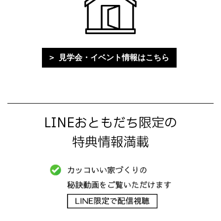
見学会・イベント情報はこちら
LINEおともだち限定の
特典情報満載