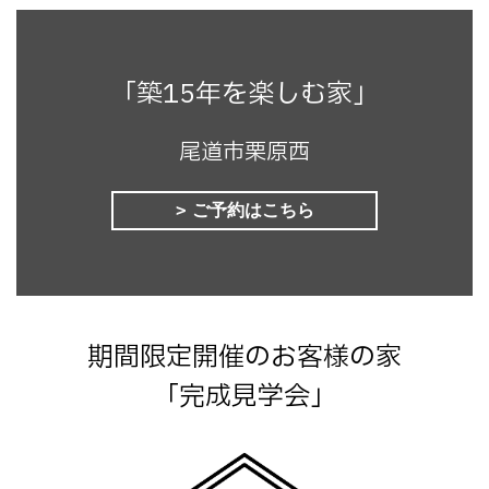
「築15年を楽しむ家」
尾道市栗原西
ご予約はこちら
期間限定開催のお客様の家
「完成見学会」