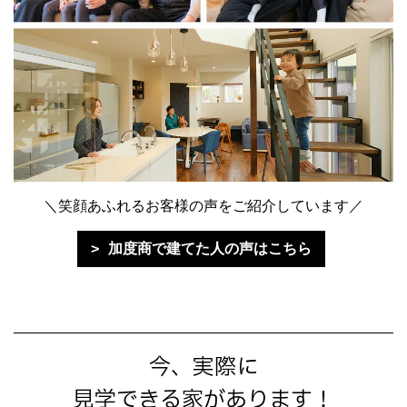
＼笑顔あふれるお客様の声をご紹介しています／
加度商で建てた人の声はこちら
今、実際に
見学できる家があります！