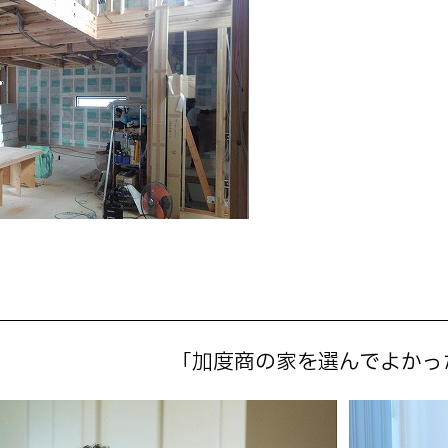
「加度商の家を選んでよかっ