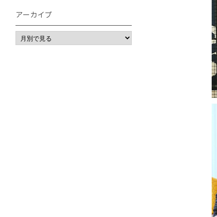
アーカイブ