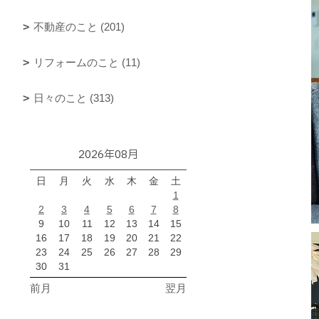
不動産のこと (201)
リフォームのこと (11)
日々のこと (313)
2026年08月
日
月
火
水
木
金
土
1
2
3
4
5
6
7
8
9
10
11
12
13
14
15
16
17
18
19
20
21
22
23
24
25
26
27
28
29
30
31
前月
翌月