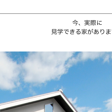
今、実際に
見学できる家がありま