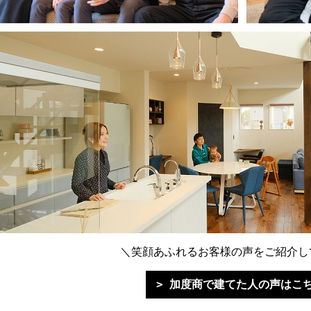
＼笑顔あふれるお客様の声をご紹介し
加度商で建てた人の声はこ