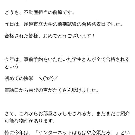
どうも、不動産担当の前原です。
昨日は、尾道市立大学の前期試験の合格発表日でした。
合格された皆様、おめでとうございます！
今年は、事前予約をいただいた学生さんが全て合格される
という
初めての快挙 ＼(^o^)／
電話口から喜びの声がたくさん聴けました。
さて、これからお部屋さがしをされる方、まだまだご紹介
可能な物件があります。
特に今年は、「インターネットはもはや必須だろ！」とい