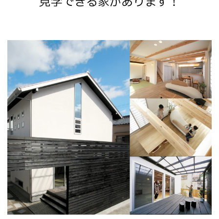
見学できる家があります！