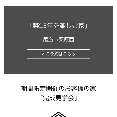
「築15年を楽しむ家」
尾道市栗原西
ご予約はこちら
期間限定開催のお客様の家
「完成見学会」