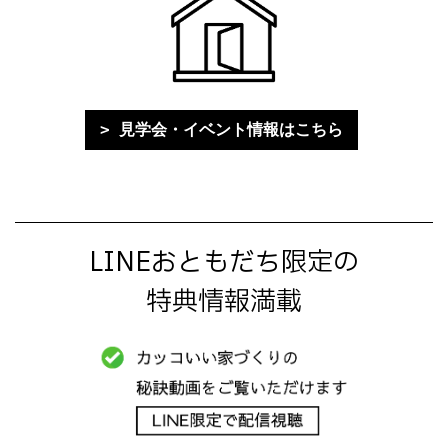
見学会・イベント情報はこちら
LINEおともだち限定の
特典情報満載