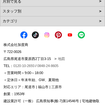
株式会社加度商
〒722-0026
広島県尾道市栗原西2丁目3-15
地図
TEL：
0120-10-2693
/
0848-24-8605
＜営業時間＞9:00～18:00
＜定休日＞年末年始、GW、夏期他
対応エリア：尾道市 | 福山市 | 三原市
創業：1953年
建設業許可（一般） 広島県知事(般-7)第14546号 | 宅地建物取