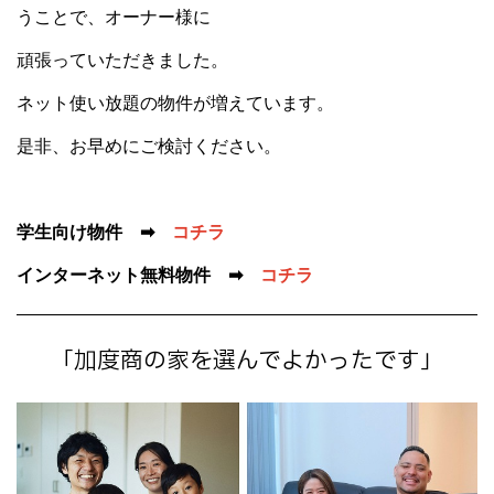
うことで、オーナー様に
頑張っていただきました。
ネット使い放題の物件が増えています。
是非、お早めにご検討ください。
学生向け物件 ➡
コチラ
インターネット無料物件 ➡
コチラ
「加度商の家を選んでよかったです」