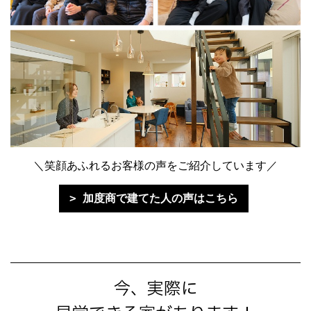
＼笑顔あふれるお客様の声をご紹介しています／
加度商で建てた人の声はこちら
今、実際に