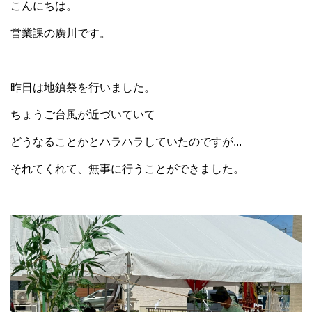
こんにちは。
営業課の廣川です。
昨日は地鎮祭を行いました。
ちょうご台風が近づいていて
どうなることかとハラハラしていたのですが...
それてくれて、無事に行うことができました。