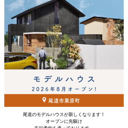
尾道のモデルハウスが新しくなります！
オープンに先駆け