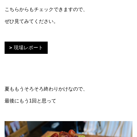
こちらからもチェックできますので、
ぜひ見てみてください。
現場レポート
夏ももうそろそろ終わりかけなので、
最後にもう1回と思って