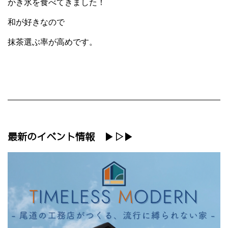
かき氷を食べてきました！
和が好きなので
抹茶選ぶ率が高めです。
最新のイベント情報 ▶▷▶