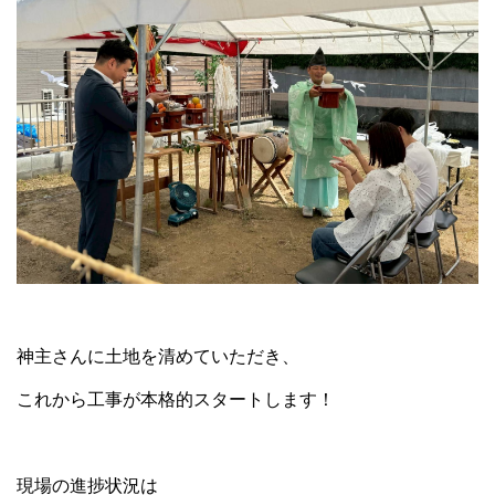
神主さんに土地を清めていただき、
これから工事が本格的スタートします！
現場の進捗状況は