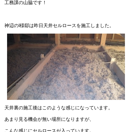
工務課の山脇です！
神辺のI様邸は昨日天井セルロースを施工しました。
天井裏の施工後はこのような感じになっています。
あまり見る機会が無い場所になりますが、
こんな感じにセルロースが入っています。