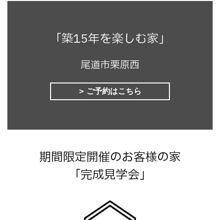
「築15年を楽しむ家」
尾道市栗原西
ご予約はこちら
期間限定開催のお客様の家
「完成見学会」