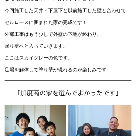
今回施工した天井・下屋下と以前施工した壁と合わせて
セルロースに囲まれた家の完成です！
外部工事はもう少しで外壁の下地が終わり、
塗り壁へと入っていきます。
ここはスカイグレーの色です。
足場を解体して塗り壁が現れるのが楽しみです！
「加度商の家を選んでよかったです」