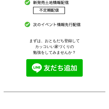
まずは、おともだち登録して
カッコいい家づくりの
勉強をしてみませんか？