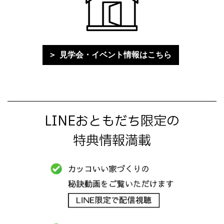
見学会・イベント情報はこちら
LINEおともだち限定の
特典情報満載