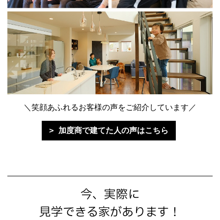
＼笑顔あふれるお客様の声をご紹介しています／
加度商で建てた人の声はこちら
今、実際に
見学できる家があります！