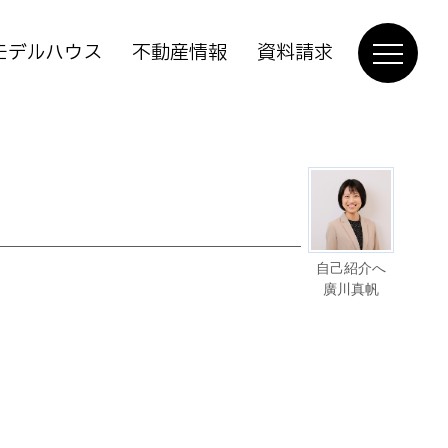
モデルハウス
不動産情報
資料請求
自己紹介へ
廣川真帆