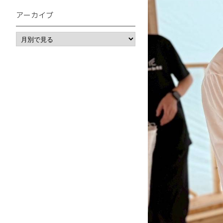
アーカイブ