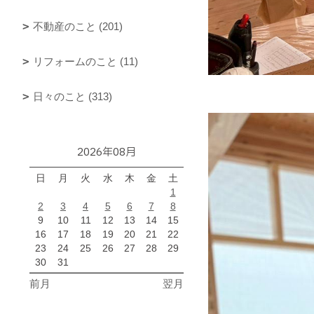
不動産のこと (201)
リフォームのこと (11)
日々のこと (313)
2026年08月
日
月
火
水
木
金
土
1
2
3
4
5
6
7
8
9
10
11
12
13
14
15
16
17
18
19
20
21
22
23
24
25
26
27
28
29
30
31
前月
翌月