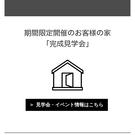
期間限定開催のお客様の家
「完成見学会」
見学会・イベント情報はこちら