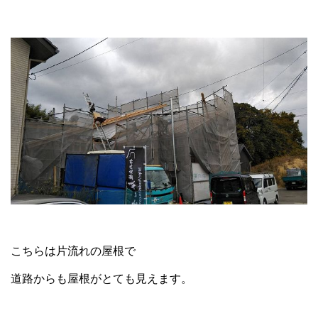
こちらは片流れの屋根で
道路からも屋根がとても見えます。