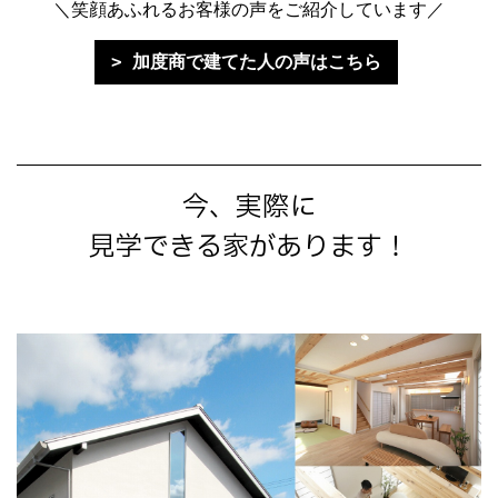
＼笑顔あふれるお客様の声をご紹介しています／
加度商で建てた人の声はこちら
今、実際に
見学できる家があります！