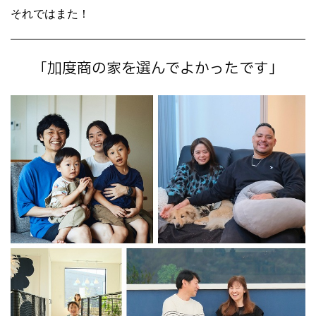
それではまた！
「加度商の家を選んでよかったです」