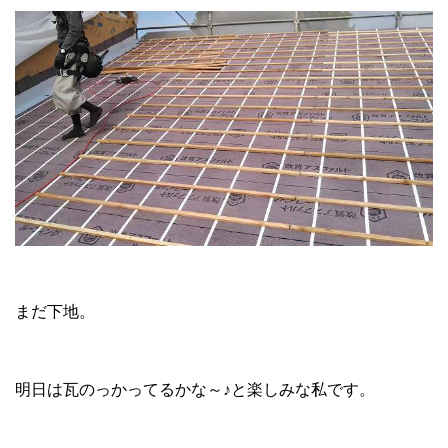
まだ下地。
明日は瓦のっかってるかな～♪と楽しみな私です。