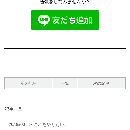
勉強をしてみませんか？
前の記事
一覧
次の記事
記事一覧
26/08/09
これをやりたい。