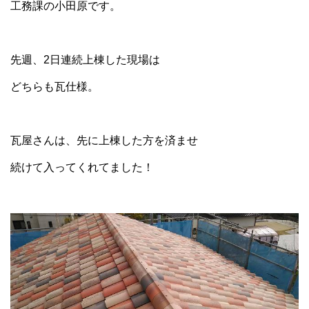
工務課の小田原です。
先週、2日連続上棟した現場は
どちらも瓦仕様。
瓦屋さんは、先に上棟した方を済ませ
続けて入ってくれてました！