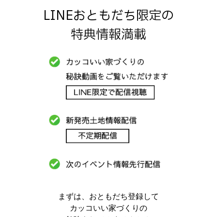
LINEおともだち限定の
特典情報満載
まずは、おともだち登録して
カッコいい家づくりの