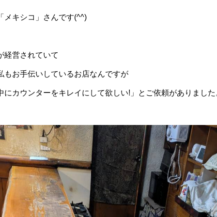
メキシコ」さんです(^^)
が経営されていて
私もお手伝いしているお店なんですが
中にカウンターをキレイにして欲しい!」とご依頼がありました