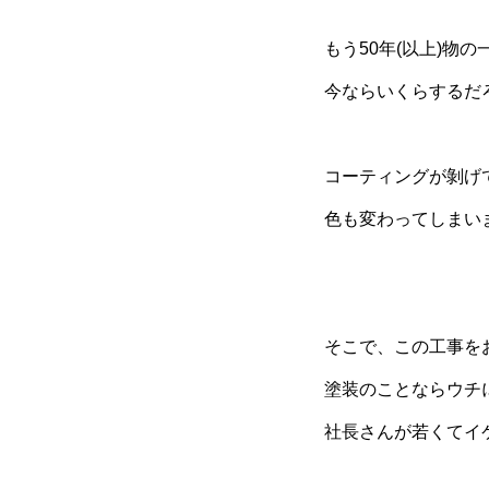
もう50年(以上)物の
今ならいくらするだ
コーティングが剝げ
色も変わってしまい
そこで、この工事を
塗装のことならウチ
社長さんが若くてイ