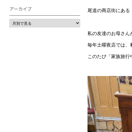
アーカイブ
尾道の商店街にある「
私の友達のお母さん
毎年土曜夜店では、
このたび「家族旅行