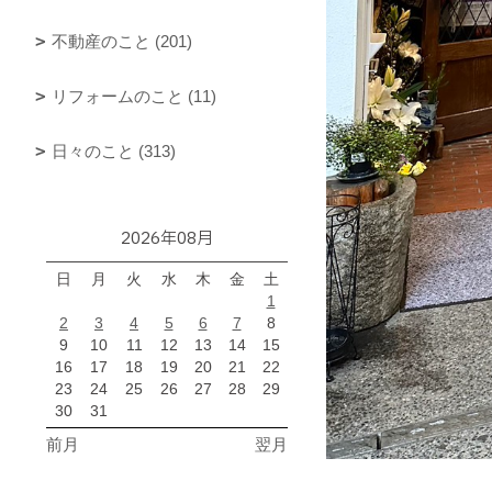
不動産のこと (201)
リフォームのこと (11)
日々のこと (313)
2026年08月
日
月
火
水
木
金
土
1
2
3
4
5
6
7
8
9
10
11
12
13
14
15
16
17
18
19
20
21
22
23
24
25
26
27
28
29
30
31
前月
翌月