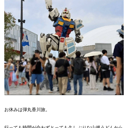
お休みは弾丸香川旅。
行っても時間が合わずとっても久しぶりな山越うどんから