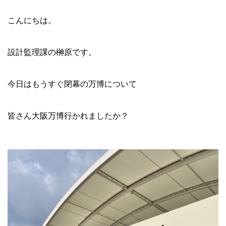
こんにちは。
設計監理課の榊原です。
今日はもうすぐ閉幕の万博について
皆さん大阪万博行かれましたか？