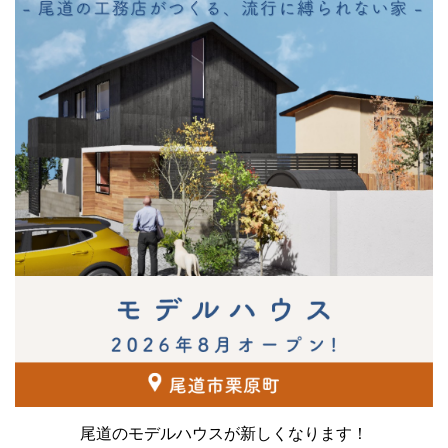
尾道のモデルハウスが新しくなります！