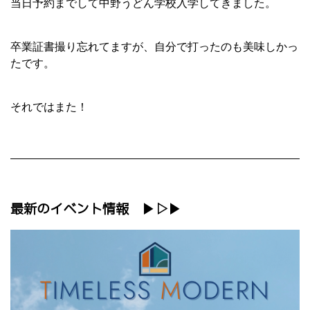
当日予約までして中野うどん学校入学してきました。
卒業証書撮り忘れてますが、自分で打ったのも美味しかっ
たです。
それではまた！
最新のイベント情報 ▶▷▶