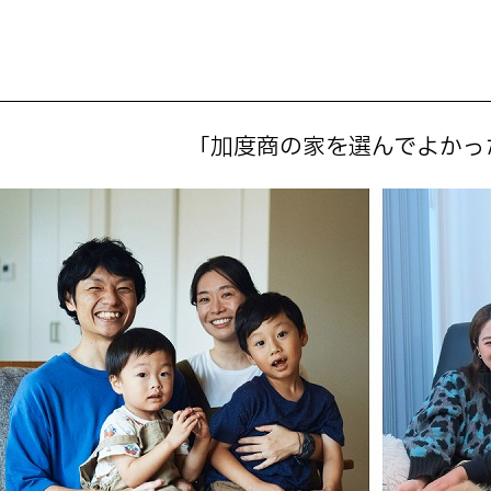
「加度商の家を選んでよかっ