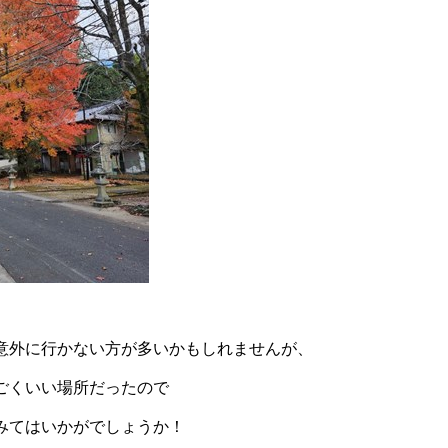
意外に行かない方が多いかもしれませんが、
ごくいい場所だったので
みてはいかがでしょうか！