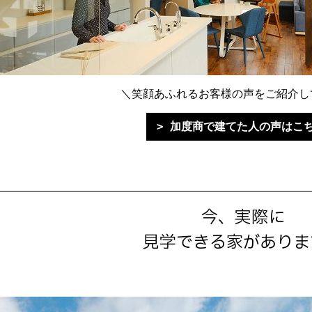
＼笑顔あふれるお客様の声をご紹介し
加度商で建てた人の声はこ
今、実際に
見学できる家がありま