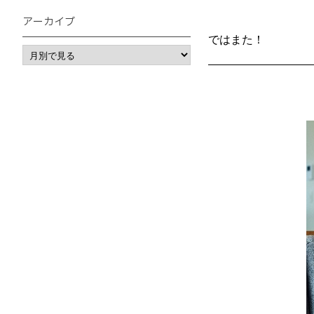
アーカイブ
ではまた！