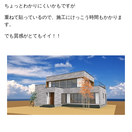
ちょっとわかりにくいかもですが
重ねて貼っているので、施工にけっこう時間もかかりま
す。
でも質感がとてもイイ！！