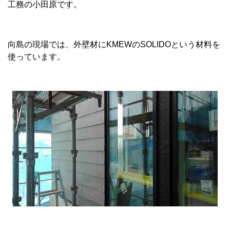
工務の小田原です。
向島の現場では、外壁材にKMEWのSOLIDOという材料を
使っています。