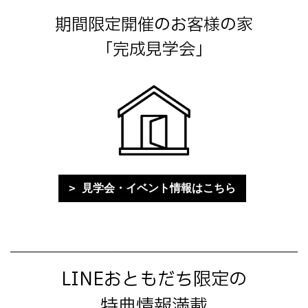
期間限定開催のお客様の家
「完成見学会」
見学会・イベント情報はこちら
LINEおともだち限定の
特典情報満載