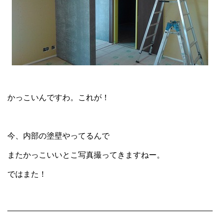
かっこいんですわ。これが！
今、内部の塗壁やってるんで
またかっこいいとこ写真撮ってきますねー。
ではまた！