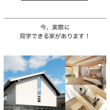
今、実際に
見学できる家があります！