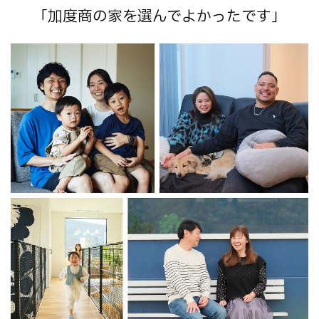
「加度商の家を選んでよかったです」