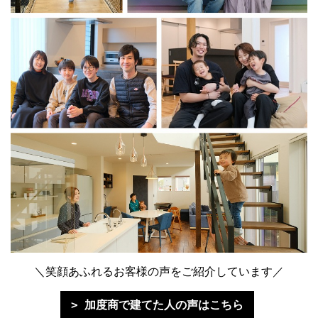
＼笑顔あふれるお客様の声をご紹介しています／
加度商で建てた人の声はこちら