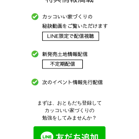
まずは、おともだち登録して
カッコいい家づくりの
勉強をしてみませんか？