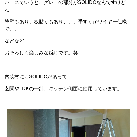
パースでいうと、グレーの部分がSOLIDOなんですけど
ね。
塗壁もあり、板貼りもあり、、、手すりがワイヤー仕様
で、、、
などなど
おそろしく楽しみな感じです。笑
内装材にもSOLIDOがあって
玄関やLDKの一部、キッチン側面に使用しています。