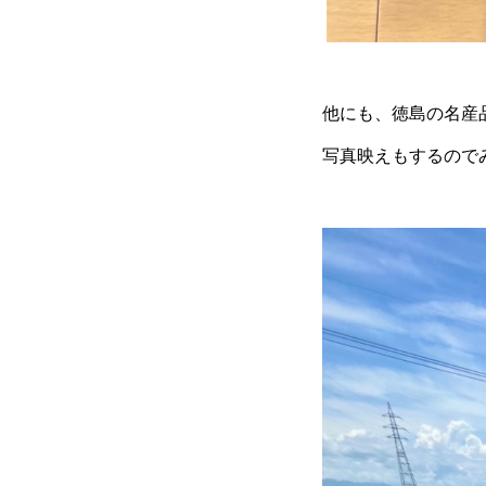
他にも、徳島の名産
写真映えもするので