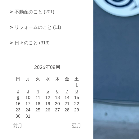
不動産のこと (201)
リフォームのこと (11)
日々のこと (313)
2026年08月
日
月
火
水
木
金
土
1
2
3
4
5
6
7
8
9
10
11
12
13
14
15
16
17
18
19
20
21
22
23
24
25
26
27
28
29
30
31
前月
翌月