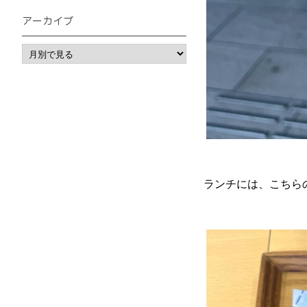
アーカイブ
ランチには、こちら