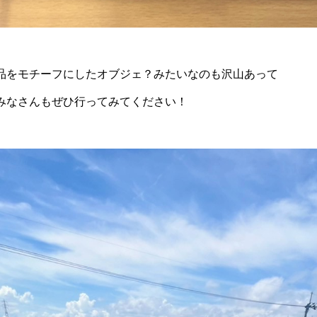
品をモチーフにしたオブジェ？みたいなのも沢山あって
みなさんもぜひ行ってみてください！