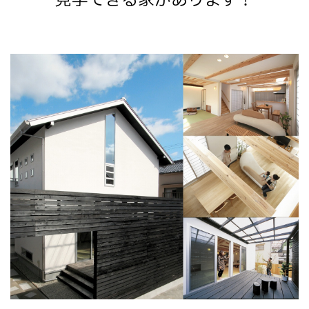
見学できる家があります！