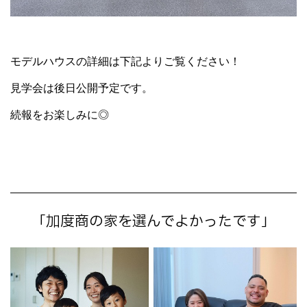
モデルハウスの詳細は下記よりご覧ください！
見学会は後日公開予定です。
続報をお楽しみに◎
「加度商の家を選んでよかったです」