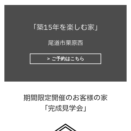
「築15年を楽しむ家」
尾道市栗原西
ご予約はこちら
期間限定開催のお客様の家
「完成見学会」