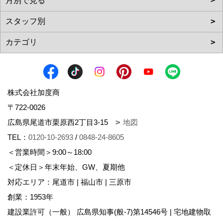
株式会社加度商
〒722-0026
広島県尾道市栗原西2丁目3-15
地図
TEL：
0120-10-2693
/
0848-24-8605
＜営業時間＞9:00～18:00
＜定休日＞年末年始、GW、夏期他
対応エリア：尾道市 | 福山市 | 三原市
創業：1953年
建設業許可（一般） 広島県知事(般-7)第14546号 | 宅地建物取