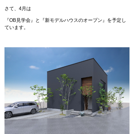
さて、4月は
『OB見学会』と『新モデルハウスのオープン』を予定し
ています。