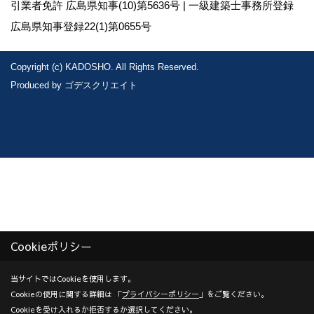
引業者免許 広島県知事(10)第5636号 | 一級建築士事務所登録
広島県知事登録22(1)第0655号
Copyright (c) KADOSHO. All Rights Reserved.
Produced by
ゴデスクリエイト
Cookieポリシー
当サイトではCookieを使用します。
Cookieの使用に関する詳細は 「
プライバシーポリシー
」をご覧ください。
Cookieを受け入れるか拒否するか選択してください。