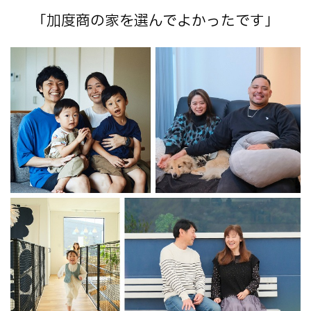
「加度商の家を選んでよかったです」