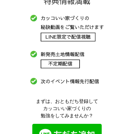
特典情報満載
まずは、おともだち登録して
カッコいい家づくりの
勉強をしてみませんか？