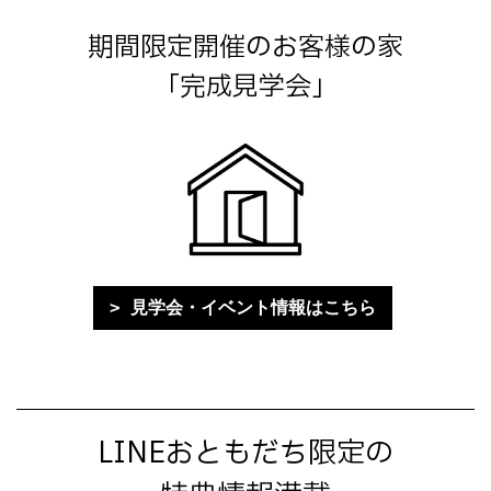
期間限定開催のお客様の家
「完成見学会」
見学会・イベント情報はこちら
LINEおともだち限定の