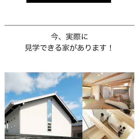
今、実際に
見学できる家があります！