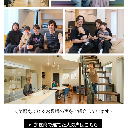
＼笑顔あふれるお客様の声をご紹介しています／
加度商で建てた人の声はこちら