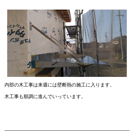
内部の木工事は来週には壁断熱の施工に入ります。
木工事も順調に進んでいっています。