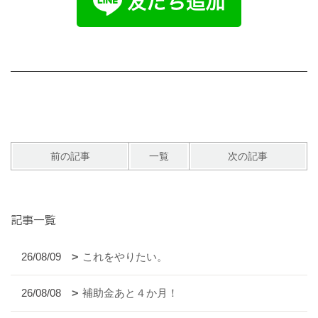
前の記事
一覧
次の記事
記事一覧
26/08/09
これをやりたい。
26/08/08
補助金あと４か月！