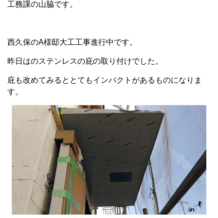
工務課の山脇です。
西久保のA様邸大工工事進行中です。
昨日はのステンレスの庇の取り付けでした。
庇も改めてみるととてもインパクトがあるものになりま
す。