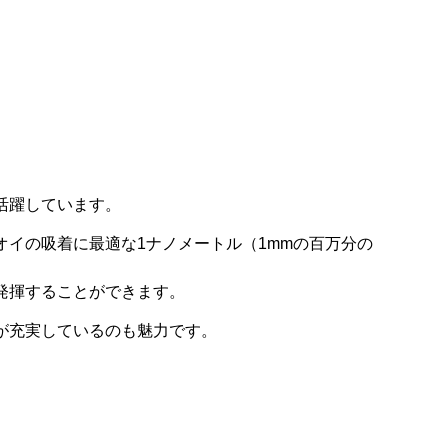
活躍しています。
イの吸着に最適な1ナノメートル（1mmの百万分の
発揮することができます。
が充実しているのも魅力です。