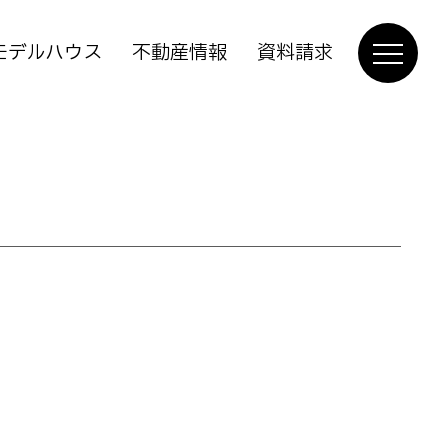
モデルハウス
不動産情報
資料請求