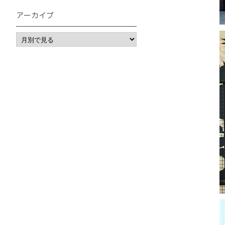
アーカイブ