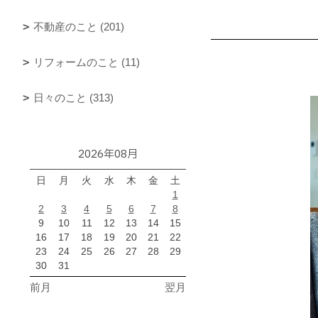
不動産のこと (201)
リフォームのこと (11)
日々のこと (313)
2026年08月
日
月
火
水
木
金
土
1
2
3
4
5
6
7
8
9
10
11
12
13
14
15
16
17
18
19
20
21
22
23
24
25
26
27
28
29
30
31
前月
翌月