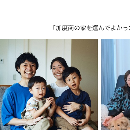
「加度商の家を選んでよかっ