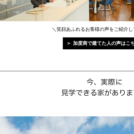
＼笑顔あふれるお客様の声をご紹介し
加度商で建てた人の声はこ
今、実際に
見学できる家がありま