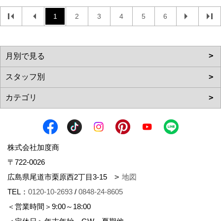
1
2
3
4
5
6
株式会社加度商
〒722-0026
広島県尾道市栗原西2丁目3-15
地図
TEL：
0120-10-2693
/
0848-24-8605
＜営業時間＞9:00～18:00