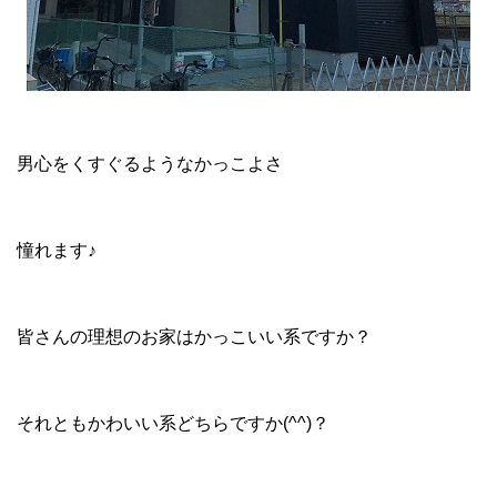
男心をくすぐるようなかっこよさ
憧れます♪
皆さんの理想のお家はかっこいい系ですか？
それともかわいい系どちらですか(^^)？