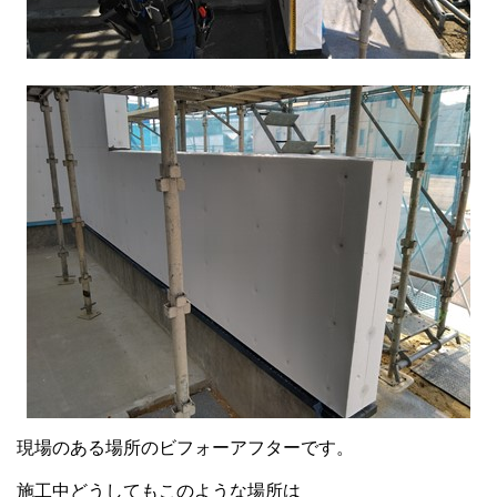
現場のある場所のビフォーアフターです。
施工中どうしてもこのような場所は