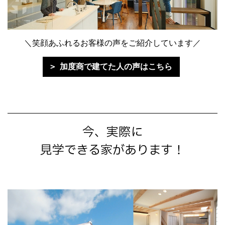
＼笑顔あふれるお客様の声をご紹介しています／
加度商で建てた人の声はこちら
今、実際に
見学できる家があります！