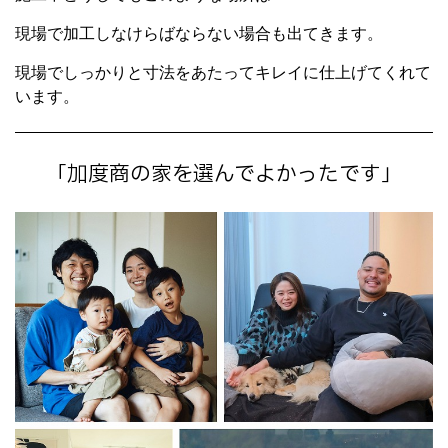
現場で加工しなけらばならない場合も出てきます。
現場でしっかりと寸法をあたってキレイに仕上げてくれて
います。
「加度商の家を選んでよかったです」