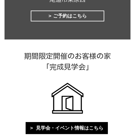
ご予約はこちら
期間限定開催のお客様の家
「完成見学会」
見学会・イベント情報はこちら