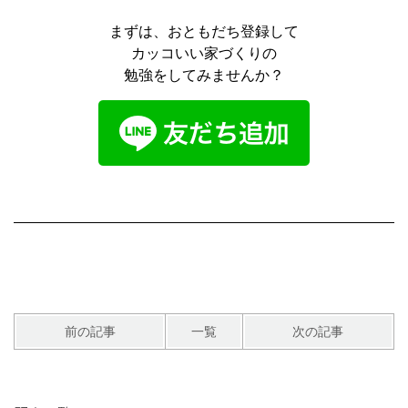
まずは、おともだち登録して
カッコいい家づくりの
勉強をしてみませんか？
前の記事
一覧
次の記事