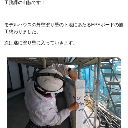
工務課の山脇です！
モデルハウスの外壁塗り壁の下地にあたるEPSボードの施
工終わりました。
次は遂に塗り壁に入っていきます。