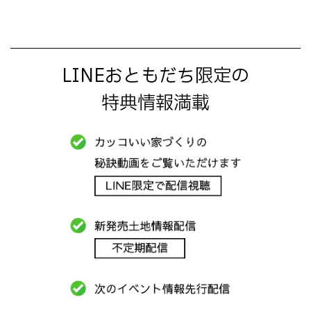
LINEおともだち限定の
特典情報満載