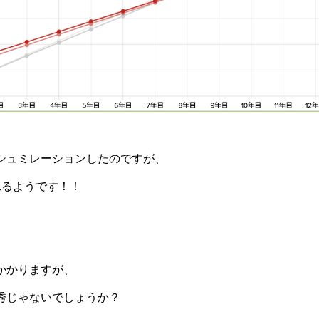
シュミレーションしたのですが、
れるようです！！
かかりますが、
秀じゃないでしょうか？