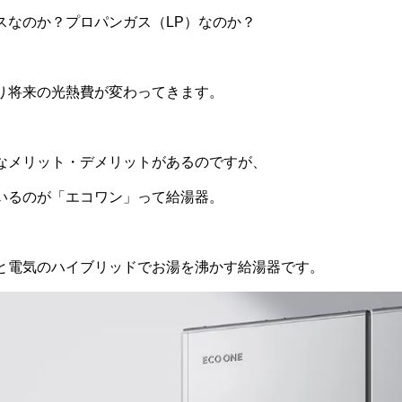
スなのか？プロパンガス（LP）なのか？
り将来の光熱費が変わってきます。
なメリット・デメリットがあるのですが、
いるのが「エコワン」って給湯器。
と電気のハイブリッドでお湯を沸かす給湯器です。