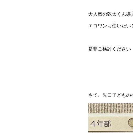
大人気の乾太くん導
エコワンも使いたい
是非ご検討ください
さて、先日子どもの