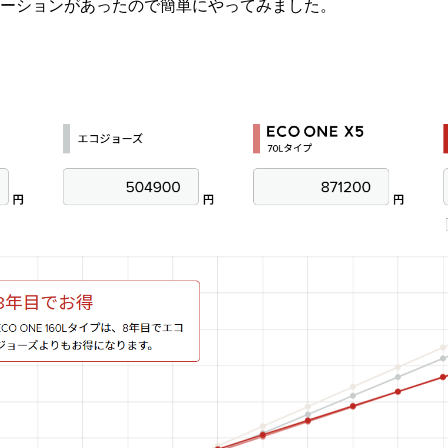
レーションがあったので簡単にやってみました。
↓