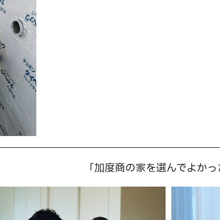
「加度商の家を選んでよかっ