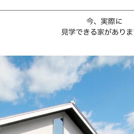
今、実際に
見学できる家がありま