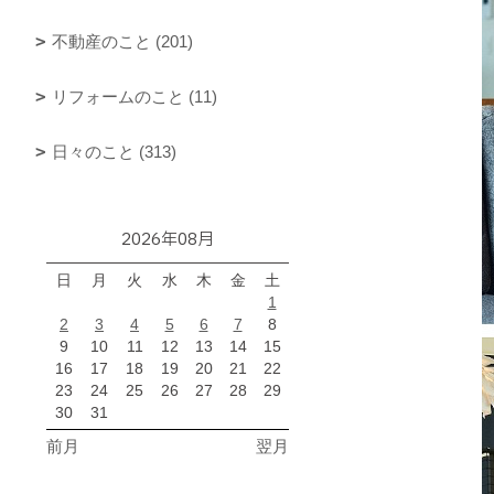
不動産のこと (201)
リフォームのこと (11)
日々のこと (313)
2026年08月
日
月
火
水
木
金
土
1
2
3
4
5
6
7
8
9
10
11
12
13
14
15
16
17
18
19
20
21
22
23
24
25
26
27
28
29
30
31
前月
翌月