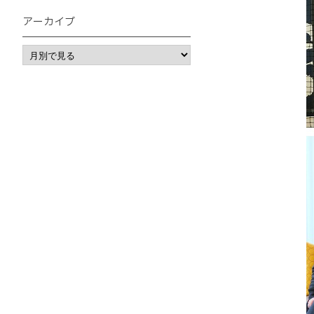
アーカイブ