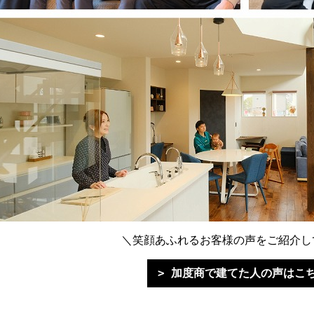
＼笑顔あふれるお客様の声をご紹介し
加度商で建てた人の声はこ