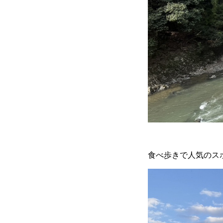
食べ歩きで人気のスポ