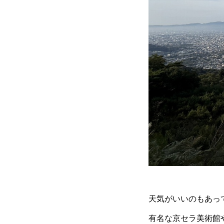
天気がいいのもあっ
有名な京セラ美術館