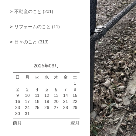
不動産のこと (201)
リフォームのこと (11)
日々のこと (313)
2026年08月
日
月
火
水
木
金
土
1
2
3
4
5
6
7
8
9
10
11
12
13
14
15
16
17
18
19
20
21
22
23
24
25
26
27
28
29
30
31
前月
翌月