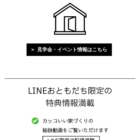
見学会・イベント情報はこちら
LINEおともだち限定の
特典情報満載