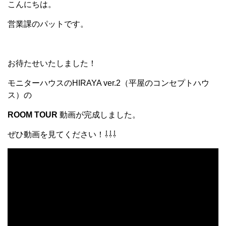
こんにちは。
営業課のパットです。
お待たせいたしました！
モニターハウスのHIRAYA ver.2（平屋のコンセプトハウ
ス）の
ROOM TOUR
動画が完成しました。
ぜひ動画を見てください！⇩⇩⇩