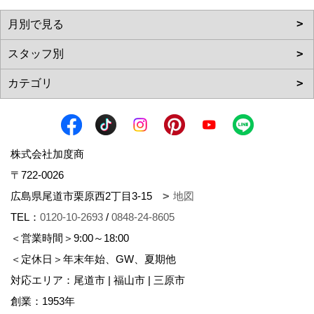
株式会社加度商
〒722-0026
広島県尾道市栗原西2丁目3-15
地図
TEL：
0120-10-2693
/
0848-24-8605
＜営業時間＞9:00～18:00
＜定休日＞年末年始、GW、夏期他
対応エリア：尾道市 | 福山市 | 三原市
創業：1953年