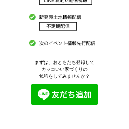
まずは、おともだち登録して
カッコいい家づくりの
勉強をしてみませんか？