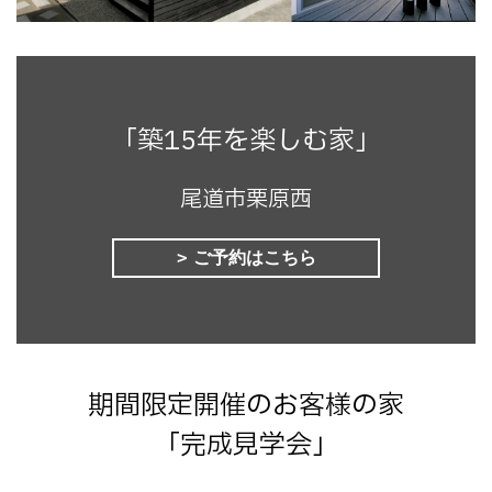
「築15年を楽しむ家」
尾道市栗原西
ご予約はこちら
期間限定開催のお客様の家
「完成見学会」