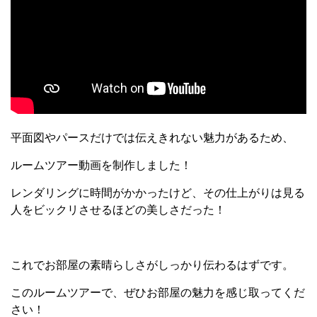
平面図やパースだけでは伝えきれない魅力があるため、
ルームツアー動画を制作しました！
レンダリングに時間がかかったけど、その仕上がりは見る
人をビックリさせるほどの美しさだった！
これでお部屋の素晴らしさがしっかり伝わるはずです。
このルームツアーで、ぜひお部屋の魅力を感じ取ってくだ
さい！