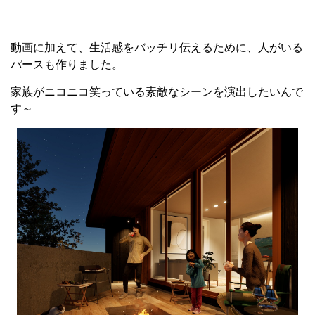
動画に加えて、生活感をバッチリ伝えるために、人がいる
パースも作りました。
家族がニコニコ笑っている素敵なシーンを演出したいんで
す～