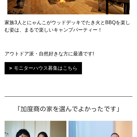
家族3人とにゃんこがウッドデッキでたき火とBBQを楽し
む姿は、まるで楽しいキャンプパーティー！
アウトドア派・自然好きな方に最適です!
モニターハウス募集はこちら
「加度商の家を選んでよかったです」