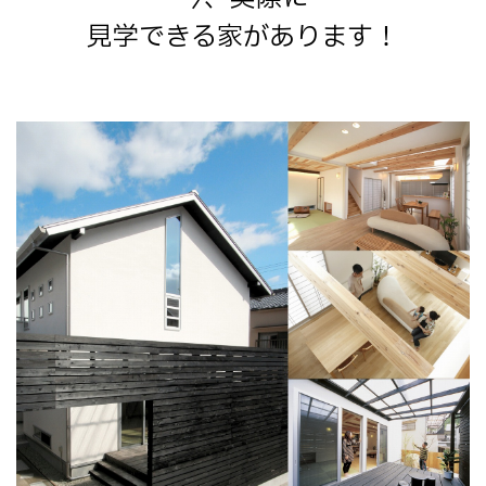
見学できる家があります！