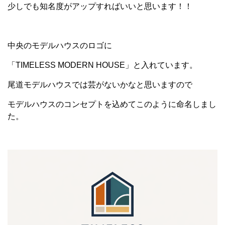
少しでも知名度がアップすればいいと思います！！
中央のモデルハウスのロゴに
「TIMELESS MODERN HOUSE」と入れています。
尾道モデルハウスでは芸がないかなと思いますので
モデルハウスのコンセプトを込めてこのように命名しまし
た。