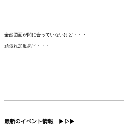
全然図面が間に合っていないけど・・・
頑張れ加度亮平・・・
最新のイベント情報 ▶▷▶