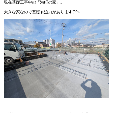
現在基礎工事中の「港町の家」。
大きな家なので基礎も迫力があります(^^♪