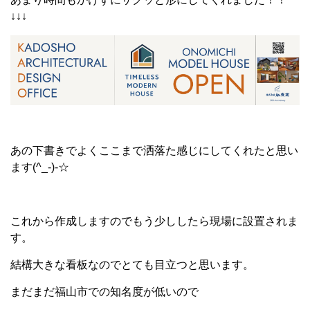
↓↓↓
あの下書きでよくここまで洒落た感じにしてくれたと思い
ます(^_-)-☆
これから作成しますのでもう少ししたら現場に設置されま
す。
結構大きな看板なのでとても目立つと思います。
まだまだ福山市での知名度が低いので