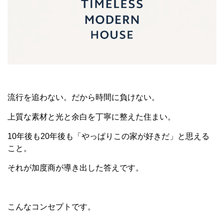
流行を追わない。だから時間に負けない。
上質な素材と光と余白を丁寧に整えた住まい。
10年後も20年後も「やっぱりこの家が好きだ」と思える
こと。
それが加度商が導き出した答えです。
こんなコンセプトです。