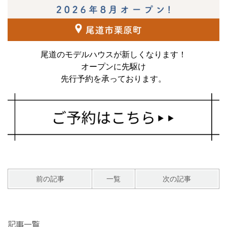
尾道のモデルハウスが新しくなります！
オープンに先駆け
先行予約を承っております。
前の記事
一覧
次の記事
記事一覧