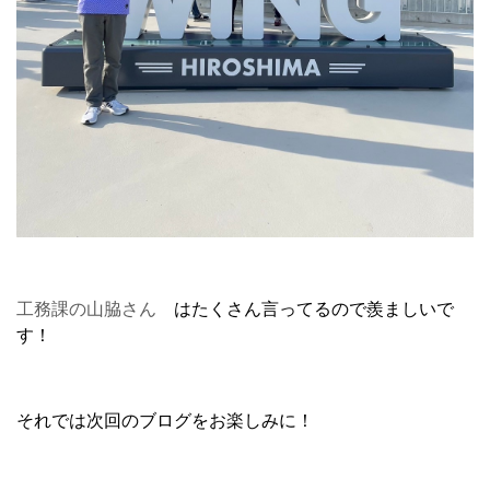
工務課の山脇さん
はたくさん言ってるので羨ましいで
す！
それでは次回のブログをお楽しみに！