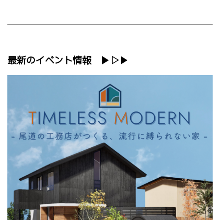
最新のイベント情報 ▶▷▶