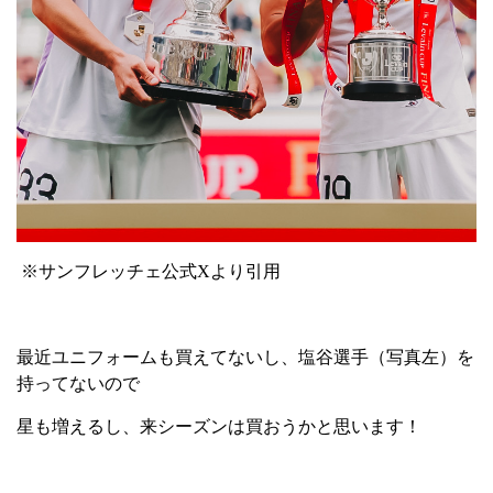
※サンフレッチェ公式
X
より引用
最近ユニフォームも買えてないし、塩谷選手（写真左）を
持ってないので
星も増えるし、来シーズンは買おうかと思います！