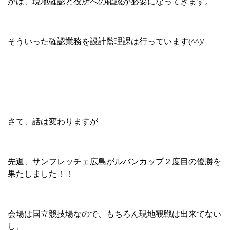
かは、現地確認と役所への確認が必要になってきます。
そういった確認業務を設計監理課は行っています
(^^)/
さて、話は変わりますが
先週、サンフレッチェ広島がルバンカップ２度目の優勝を
果たしました！！
会場は国立競技場なので、もちろん現地観戦は出来てない
し、