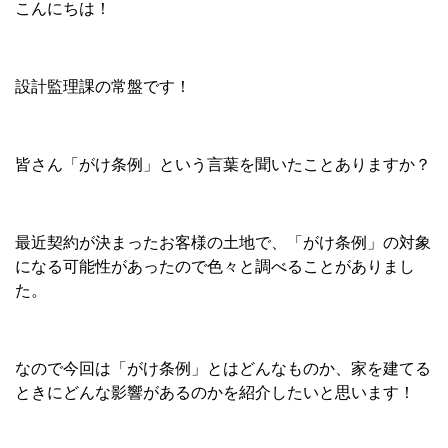
こんにちは！
設計監理課の常盤です！
皆さん「がけ条例」という言葉を聞いたことありますか？
最近契約が決まったお客様の土地で、「がけ条例」の対象
になる可能性があったので
色々と調べることがありまし
た。
なので今回は「がけ条例」とはどんなものか、家を建てる
ときにどんな影響があるのかを紹介したいと思います！