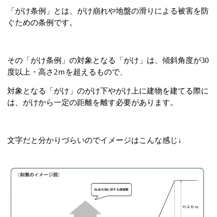
「がけ条例」とは、がけ崩れや地盤の滑りによる被害を防
ぐための条例です。
その「がけ条例」の対象となる「がけ」は、傾斜角度が
30
度以上・高さ
2
ｍを超えるもので、
対象となる「がけ」のがけ下やがけ上に建物を建てる際に
は、がけから一定の距離を離す
必要があります。
文字だと分かりづらいのでイメージはこんな感じ↓