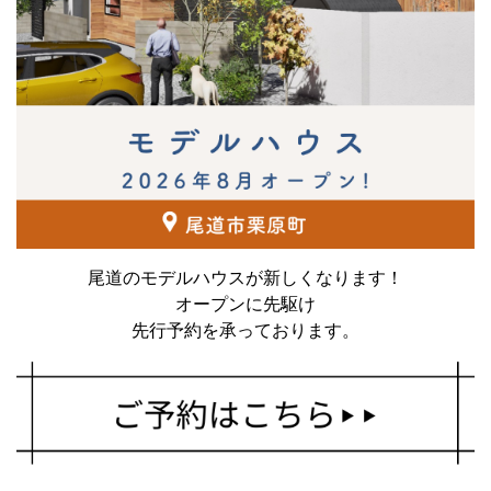
尾道のモデルハウスが新しくなります！
オープンに先駆け
先行予約を承っております。