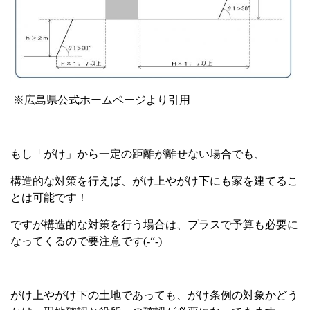
※広島県公式ホームページより引用
もし「がけ」から一定の距離が離せない場合でも、
構造的な対策を行えば、がけ上やがけ下にも家を建てるこ
とは可能です！
ですが構造的な対策を行う場合は、プラスで予算も必要に
なってくるので要注意です
(-“-)
がけ上やがけ下の土地であっても、がけ条例の対象かどう