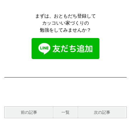
まずは、おともだち登録して
カッコいい家づくりの
勉強をしてみませんか？
前の記事
一覧
次の記事