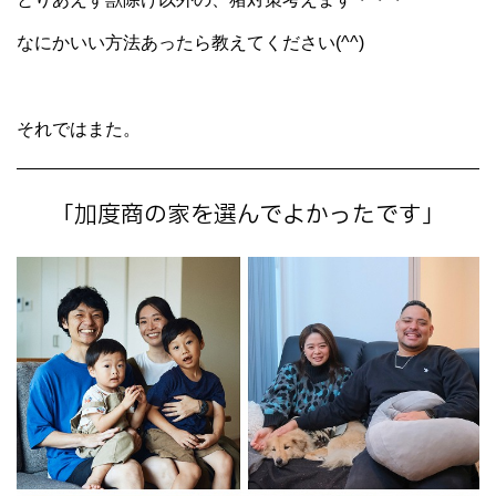
なにかいい方法あったら教えてください(^^)
それではまた。
「加度商の家を選んでよかったです」