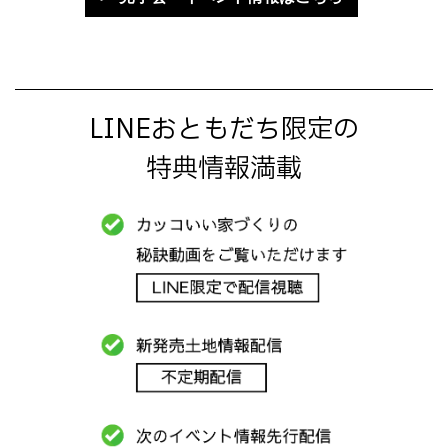
LINEおともだち限定の
特典情報満載