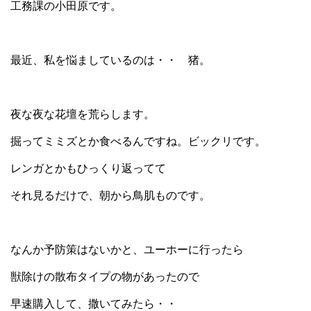
工務課の小田原です。
最近、私を悩ましているのは・・ 猪。
夜な夜な花壇を荒らします。
掘ってミミズとか食べるんですね。ビックリです。
レンガとかもひっくり返ってて
それ見るだけで、朝から鳥肌ものです。
なんか予防策はないかと、ユーホーに行ったら
獣除けの散布タイプの物があったので
早速購入して、撒いてみたら・・