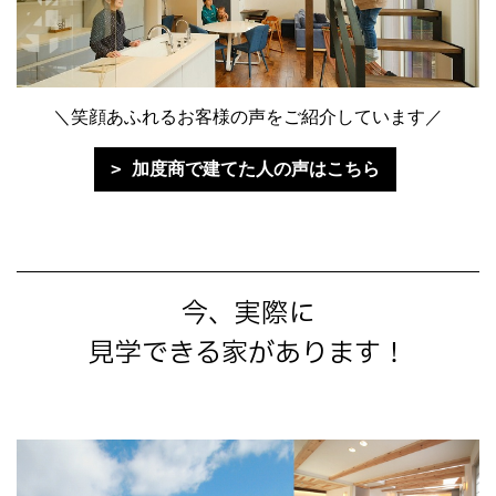
＼笑顔あふれるお客様の声をご紹介しています／
加度商で建てた人の声はこちら
今、実際に
見学できる家があります！