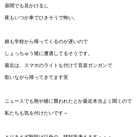
昼間でも見かけるし
夜もいつか車でひきそうで怖い。
娘も学校から帰ってくるのが遅いので
しょっちゅう猪に遭遇してるそうです。
最近は、スマホのライトも付けて音楽ガンガンで
歌いながら帰ってきてます笑
ニュースでも熊や猪に襲われたとか最近本当よく聞くので
私たちも気を付けたいです～
とりあえず獣除け以外の、猪対策考えます・・・