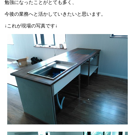
勉強になったことがとても多く、
今後の業務へと活かしていきたいと思います。
↓これが現場の写真です↓