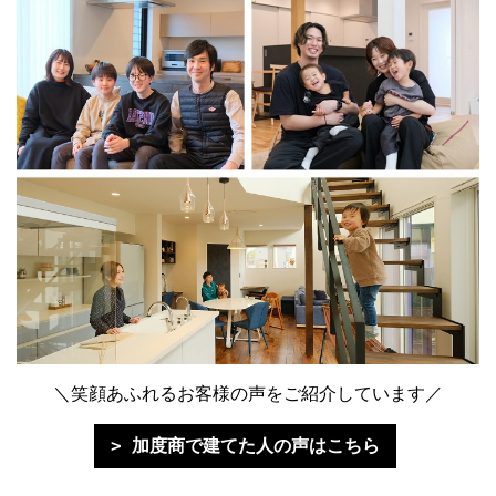
＼笑顔あふれるお客様の声をご紹介しています／
加度商で建てた人の声はこちら