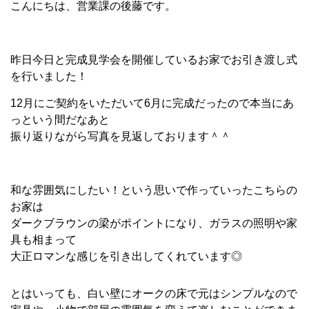
こんにちは、営業課の後藤です。
昨日今日と完成見学会を開催しているお家でお引き渡し式
を行いました！
12月にご契約をいただいて6月に完成だったので本当にあ
っという間だなあと
振り返りながら写真を見返しております＾＾
和な雰囲気にしたい！という思いで作っていったこちらの
お家は
ダークブラウンの梁がポイントになり、ガラスの照明や家
具も相まって
大正ロマンな感じを引き出してくれています◎
とはいっても、白い壁にオークの床で元はシンプルなので