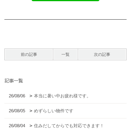
前の記事
一覧
次の記事
記事一覧
26/08/06
本当に暑い中お疲れ様です。
26/08/05
めずらしい物件です
26/08/04
住みだしてからでも対応できます！