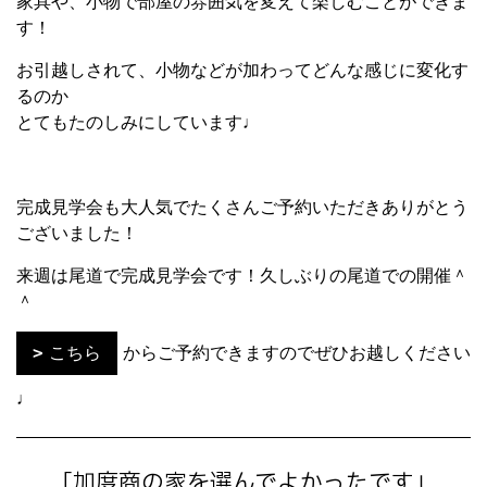
家具や、小物で部屋の雰囲気を変えて楽しむことができま
す！
お引越しされて、小物などが加わってどんな感じに変化す
るのか
とてもたのしみにしています♩
完成見学会も大人気でたくさんご予約いただきありがとう
ございました！
来週は尾道で完成見学会です！久しぶりの尾道での開催＾
＾
こちら
からご予約できますのでぜひお越しください
♩
「加度商の家を選んでよかったです」