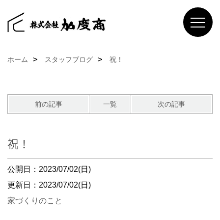
ホーム
スタッフブログ
祝！
前の記事
一覧
次の記事
祝！
公開日：2023/07/02(日)
更新日：2023/07/02(日)
家づくりのこと