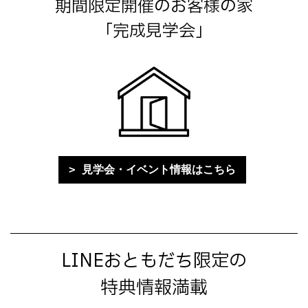
期間限定開催のお客様の家
「完成見学会」
見学会・イベント情報はこちら
LINEおともだち限定の
特典情報満載