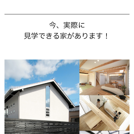
今、実際に
見学できる家があります！