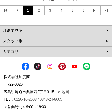
1
2
3
4
5
6
株式会社加度商
〒722-0026
広島県尾道市栗原西2丁目3-15
地図
TEL：
0120-10-2693
/
0848-24-8605
＜営業時間＞9:00～18:00