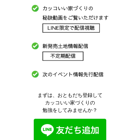
まずは、おともだち登録して
カッコいい家づくりの
勉強をしてみませんか？