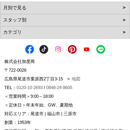
株式会社加度商
〒722-0026
広島県尾道市栗原西2丁目3-15
地図
TEL：
0120-10-2693
/
0848-24-8605
＜営業時間＞9:00～18:00
＜定休日＞年末年始、GW、夏期他
対応エリア：尾道市 | 福山市 | 三原市
創業：1953年