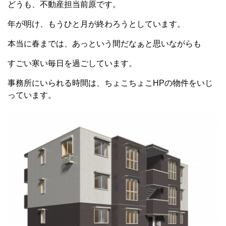
どうも、不動産担当前原です。
年が明け、もうひと月が終わろうとしています。
本当に春までは、あっという間だなぁと思いながらも
すごい寒い毎日を過ごしています。
事務所にいられる時間は、ちょこちょこHPの物件をいじ
っています。