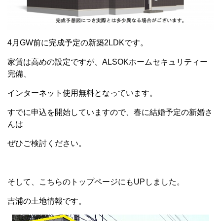
4月GW前に完成予定の新築2LDKです。
家賃は高めの設定ですが、ALSOKホームセキュリティー
完備、
インターネット使用無料となっています。
すでに申込を開始していますので、春に結婚予定の新婚さ
んは
ぜひご検討ください。
そして、こちらのトップページにもUPしました。
吉浦の土地情報です。