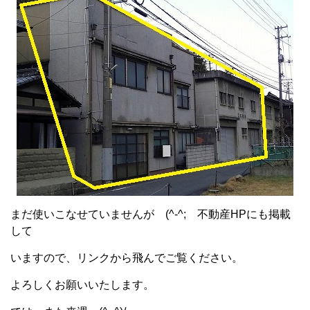
まだ使いこなせていませんが (^-^; 不動産HPにも掲載
して
いますので、リンクから飛んでご覧ください。
よろしくお願いいたします。