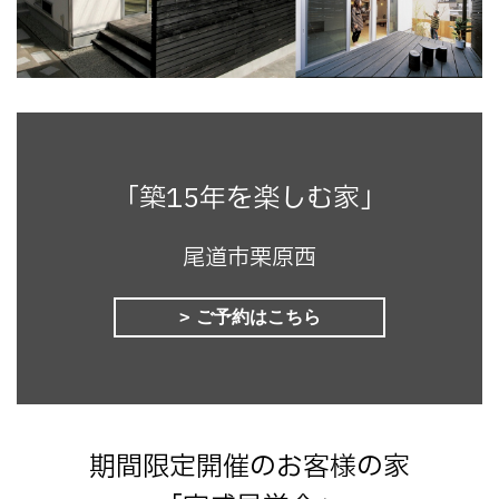
「築15年を楽しむ家」
尾道市栗原西
ご予約はこちら
期間限定開催のお客様の家