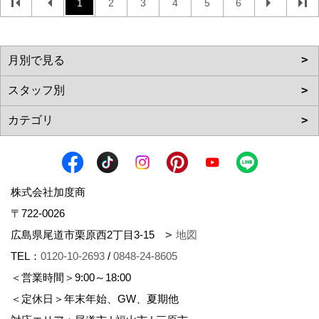
1
2
3
4
5
6
株式会社加度商
〒722-0026
広島県尾道市栗原西2丁目3-15
地図
TEL：
0120-10-2693
/
0848-24-8605
＜営業時間＞9:00～18:00
＜定休日＞年末年始、GW、夏期他