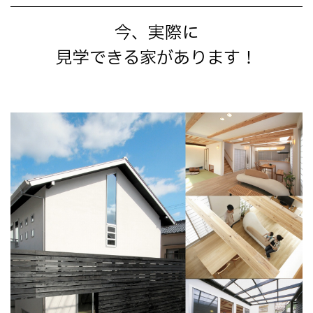
今、実際に
見学できる家があります！