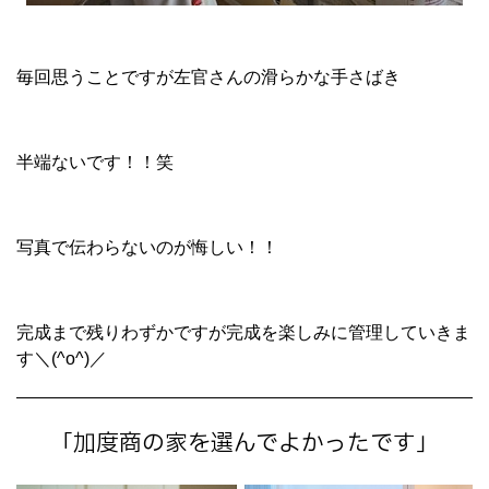
毎回思うことですが左官さんの滑らかな手さばき
半端ないです！！笑
写真で伝わらないのが悔しい！！
完成まで残りわずかですが完成を楽しみに管理していきま
す＼(^o^)／
「加度商の家を選んでよかったです」