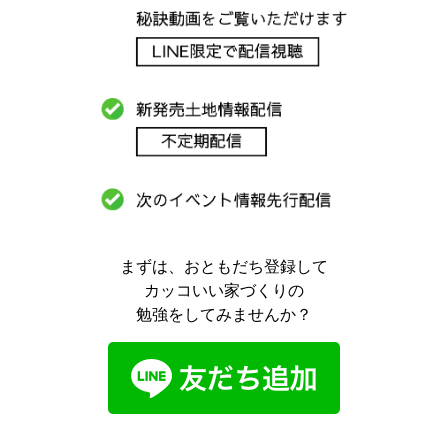
まずは、おともだち登録して
カッコいい家づくりの
勉強をしてみませんか？