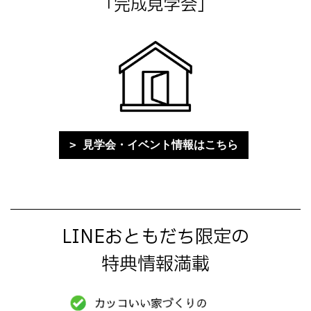
「完成見学会」
見学会・イベント情報はこちら
LINEおともだち限定の
特典情報満載