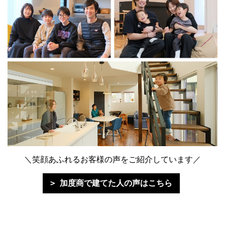
＼笑顔あふれるお客様の声をご紹介しています／
加度商で建てた人の声はこちら