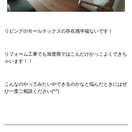
リビングのモールテックスの存在感半端ないです！
リフォーム工事でも加度商ではこんだけかっこよくできち
ゃいます！！
こんなのやってみたいやできるのかなと悩んだときにはぜ
ひ一度ご相談ください(^^)