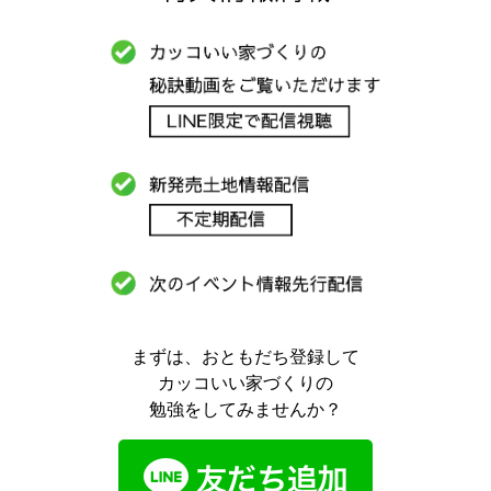
まずは、おともだち登録して
カッコいい家づくりの
勉強をしてみませんか？