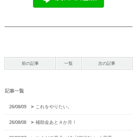
前の記事
一覧
次の記事
記事一覧
26/08/09
これをやりたい。
26/08/08
補助金あと４か月！