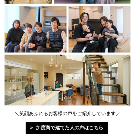
＼笑顔あふれるお客様の声をご紹介しています／
加度商で建てた人の声はこちら