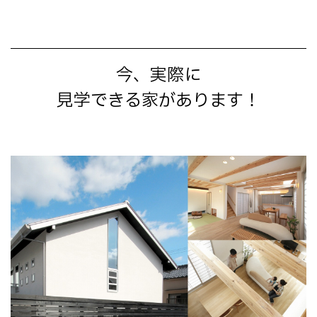
今、実際に
見学できる家があります！