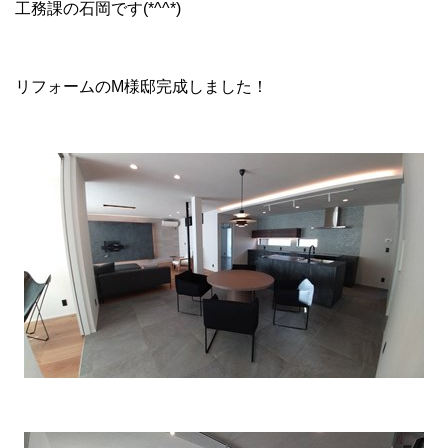
工務課の石岡です(*^^*)
リフォームのM様邸完成しました！