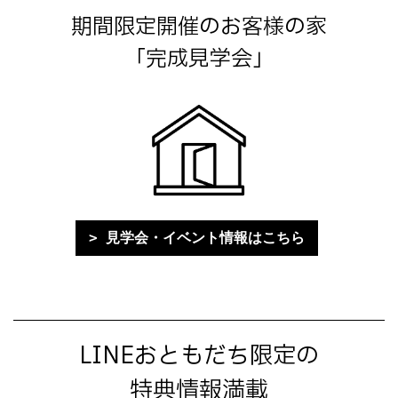
期間限定開催のお客様の家
「完成見学会」
見学会・イベント情報はこちら
LINEおともだち限定の
特典情報満載