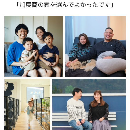
「加度商の家を選んでよかったです」