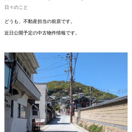
日々のこと
どうも、不動産担当の前原です。
近日公開予定の中古物件情報です。