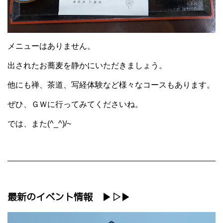
メニューはありません。
出されたお蕎麦を静かにいただきましょう。
他にも禅、茶道、写経体験など様々なコースもあります。
ぜひ、ＧＷに行ってみてくださいね。
では、また(^_^)/~
最新のイベント情報 ▶▷▶