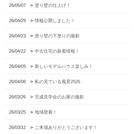
26/05/07
塗り壁の仕上げ！
26/04/29
情報公開しました！
26/04/23
塗り壁の下塗りの撮影
26/04/22
中古住宅の新着情報！
26/04/09
新しいモデルハウス楽しみ！
26/04/08
私の見ている風景2026
26/03/26
完成見学会のお家の撮影
26/03/25
地域密着！
26/03/12
ご来場ありがとうございます！