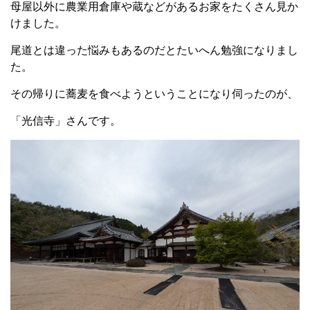
母屋以外に農業用倉庫や蔵などがあるお家をたくさん見か
けました。
尾道とは違った悩みもあるのだとたいへん勉強になりまし
た。
その帰りに蕎麦を食べようということになり伺ったのが、
「光信寺」さんです。