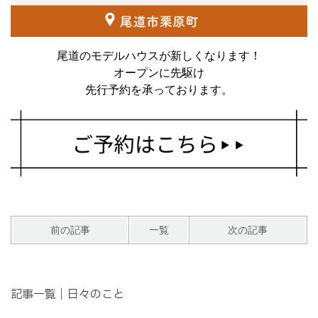
尾道のモデルハウスが新しくなります！
オープンに先駆け
先行予約を承っております。
前の記事
一覧
次の記事
記事一覧｜日々のこと