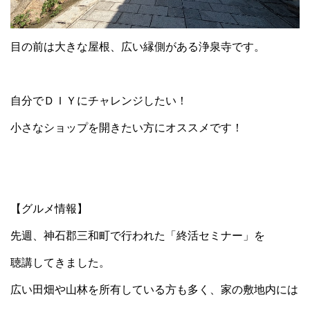
目の前は大きな屋根、広い縁側がある浄泉寺です。
自分でＤＩＹにチャレンジしたい！
小さなショップを開きたい方にオススメです！
【グルメ情報】
先週、神石郡三和町で行われた「終活セミナー」を
聴講してきました。
広い田畑や山林を所有している方も多く、家の敷地内には