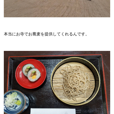
本当にお寺でお蕎麦を提供してくれるんです。