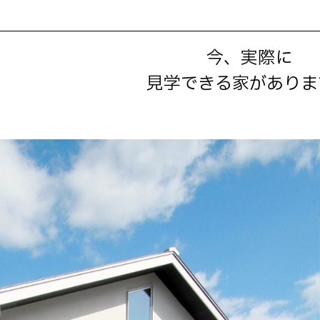
今、実際に
見学できる家がありま