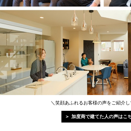
＼笑顔あふれるお客様の声をご紹介し
加度商で建てた人の声はこ