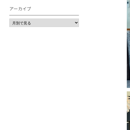
アーカイブ