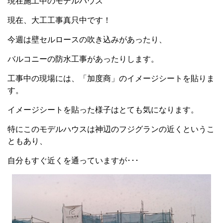
現在施工中のモデルハウス
現在、大工工事真只中です！
今週は壁セルロースの吹き込みがあったり、
バルコニーの防水工事があったりします。
工事中の現場には、「加度商」のイメージシートを貼りま
す。
イメージシートを貼った様子はとても気になります。
特にこのモデルハウスは神辺のフジグランの近くというこ
ともあり、
自分もすぐ近くを通っていますが･･･