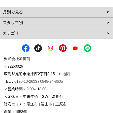
株式会社加度商
〒722-0026
広島県尾道市栗原西2丁目3-15
地図
TEL：
0120-10-2693
/
0848-24-8605
＜営業時間＞9:00～18:00
＜定休日＞年末年始、GW、夏期他
対応エリア：尾道市 | 福山市 | 三原市
創業：1953年