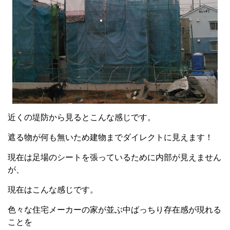
近くの堤防から見るとこんな感じです。
遮る物が何も無いため建物までダイレクトに見えます！
現在は足場のシートを張っているために内部が見えません
が、
現在はこんな感じです。
色々な住宅メーカーの家が並ぶ中ばっちり存在感が現れる
ことを