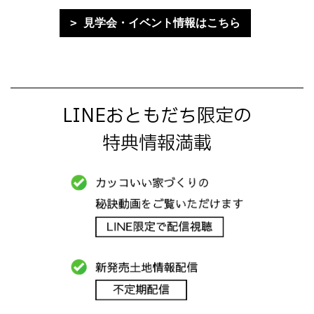
見学会・イベント情報はこちら
LINEおともだち限定の
特典情報満載