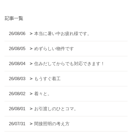
記事一覧
26/08/06
本当に暑い中お疲れ様です。
26/08/05
めずらしい物件です
26/08/04
住みだしてからでも対応できます！
26/08/03
もうすぐ着工
26/08/02
着々と。
26/08/01
お引渡しのひとコマ。
26/07/31
間接照明の考え方