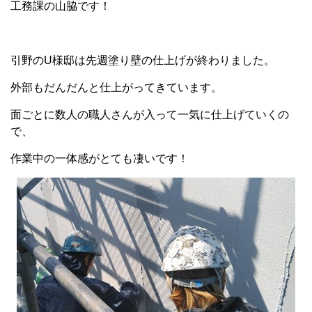
工務課の山脇です！
引野のU様邸は先週塗り壁の仕上げが終わりました。
外部もだんだんと仕上がってきています。
面ごとに数人の職人さんが入って一気に仕上げていくの
で、
作業中の一体感がとても凄いです！