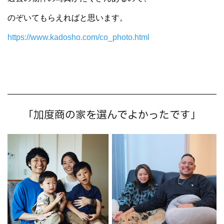
のぞいてもらえればと思います。
https://www.kadosho.com/co_photo.html
「加度商の家を選んでよかったです」