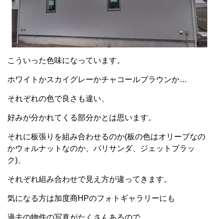
こういった色味になっています。
ホワイトかスカイグレーかチャコールブラウンか…
それぞれの色で良さも違い、
好みが分かれてくる部分かとは思います。
それに板張りを組み合わせるのか(板の色はオリーブなの
かウォルナットなのか、パリサンダ、ジェットブラッ
ク)、
それぞれ組み合わせで見え方が違ってきます。
気になる方は加度商HPのフォトギャラリーにも
過去の物件の写真がたくさんあるので、