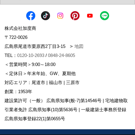
株式会社加度商
〒722-0026
広島県尾道市栗原西2丁目3-15
地図
TEL：
0120-10-2693
/
0848-24-8605
＜営業時間＞9:00～18:00
＜定休日＞年末年始、GW、夏期他
対応エリア：尾道市 | 福山市 | 三原市
創業：1953年
建設業許可（一般） 広島県知事(般-7)第14546号 | 宅地建物取
引業者免許 広島県知事(10)第5636号 | 一級建築士事務所登録
広島県知事登録22(1)第0655号