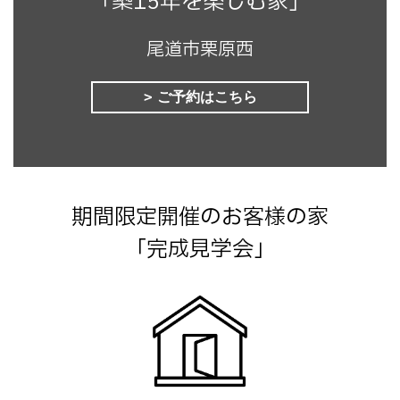
「築15年を楽しむ家」
尾道市栗原西
ご予約はこちら
期間限定開催のお客様の家
「完成見学会」