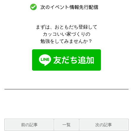
まずは、おともだち登録して
カッコいい家づくりの
勉強をしてみませんか？
前の記事
一覧
次の記事