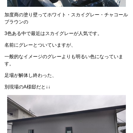
加度商の塗り壁ってホワイト・スカイグレー・チャコール
ブラウンの
3色ある中で最近はスカイグレーが人気です。
名前にグレーとついていますが、
一般的なイメージのグレーよりも明るい色になっていま
す。
足場が解体し終わった、
別現場のA様邸だと↓↓