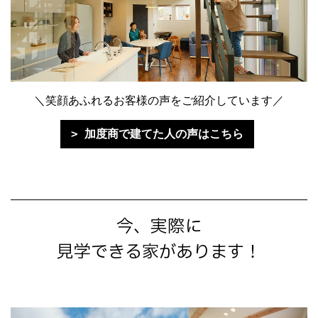
＼笑顔あふれるお客様の声をご紹介しています／
加度商で建てた人の声はこちら
今、実際に
見学できる家があります！