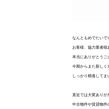
なんともめでたいで
お客様、協力業者様
本当にありがとうご
今期からまた新しく
しっかり精進してま
直近では大変ありが
中古物件や賃貸物件