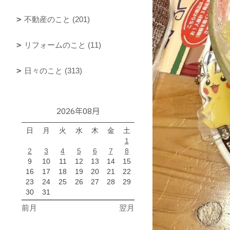
不動産のこと (201)
リフォームのこと (11)
日々のこと (313)
2026年08月
日
月
火
水
木
金
土
1
2
3
4
5
6
7
8
9
10
11
12
13
14
15
16
17
18
19
20
21
22
23
24
25
26
27
28
29
30
31
前月
翌月