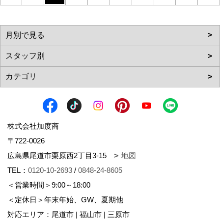
株式会社加度商
〒722-0026
広島県尾道市栗原西2丁目3-15
地図
TEL：
0120-10-2693
/
0848-24-8605
＜営業時間＞9:00～18:00
＜定休日＞年末年始、GW、夏期他
対応エリア：尾道市 | 福山市 | 三原市