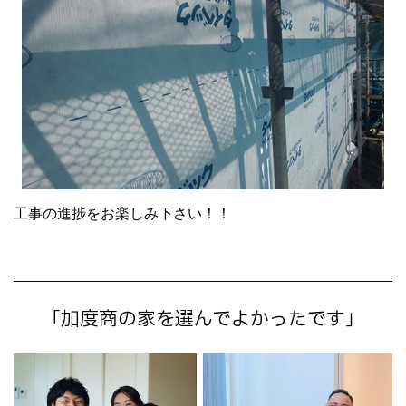
工事の進捗をお楽しみ下さい！！
「加度商の家を選んでよかったです」