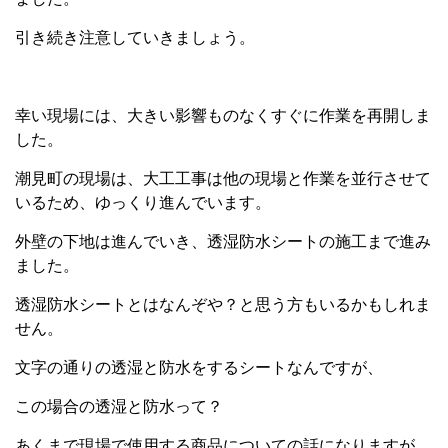
引き続き注意していきましょう。
幸い現場には、大きい影響ものなくすぐに作業を再開しま
した。
潮見町の現場は、大工工事は他の現場と作業を並行させて
いるため、ゆっくり進んでいます。
外壁の下地は進んでいき、透湿防水シートの施工まで進み
ました。
透湿防水シートとはなんぞや？と思う方もいるかもしれま
せん。
文字の通りの透湿と防水をするシートなんですが、
この場合の透湿と防水って？
あくまで現場で使用する商品についての話になりますが、