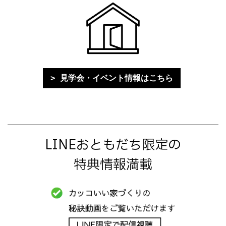
見学会・イベント情報はこちら
LINEおともだち限定の
特典情報満載