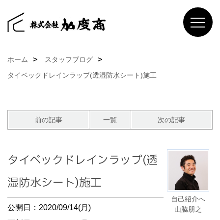
ホーム
スタッフブログ
タイベックドレインラップ(透湿防水シート)施工
前の記事
一覧
次の記事
タイベックドレインラップ(透
湿防水シート)施工
自己紹介へ
公開日：2020/09/14(月)
山脇朋之