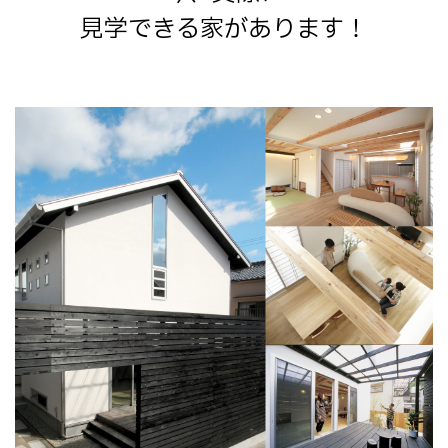
見学できる家があります！