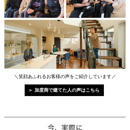
＼笑顔あふれるお客様の声をご紹介しています／
加度商で建てた人の声はこちら
今、実際に