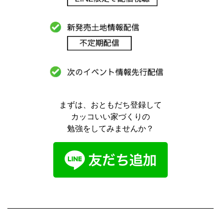
まずは、おともだち登録して
カッコいい家づくりの
勉強をしてみませんか？