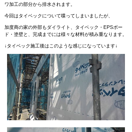
ワ加工の部分から排水されます。
今回はタイベックについて喋ってしまいましたが、
加度商の家の外部もダイライト、タイベック・EPSボー
ド・塗壁と、完成までには様々な材料が積み重なります。
↓タイベック施工後はこのような感じになっています↓