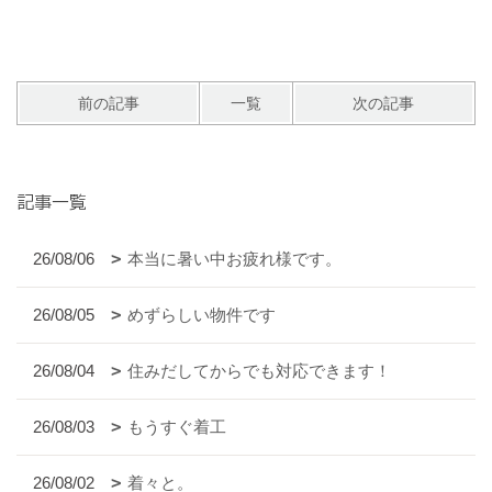
前の記事
一覧
次の記事
記事一覧
26/08/06
本当に暑い中お疲れ様です。
26/08/05
めずらしい物件です
26/08/04
住みだしてからでも対応できます！
26/08/03
もうすぐ着工
26/08/02
着々と。