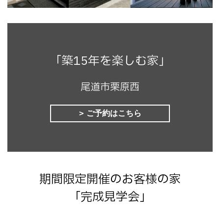
「築15年を楽しむ家」
尾道市栗原西
ご予約はこちら
期間限定開催のお客様の家
「完成見学会」