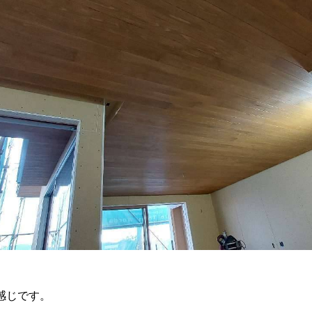
感じです。