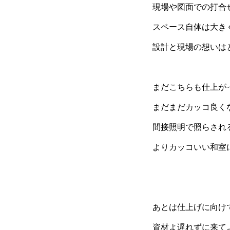
現場や図面での打合
スペース自体は大き
設計と現場の想いは
まだこちらも仕上が
まだまだカッコ良く
間接照明で照らされ
よりカッコいい和室
あとは仕上げに向け
資材よ遅れずに来て