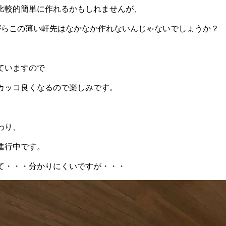
比較的簡単に作れるかもしれませんが、
がらこの薄い軒先はなかなか作れないんじゃないでしょうか？
ていますので
カッコ良くなるので楽しみです。
わり、
進行中です。
て・・・分かりにくいですが・・・