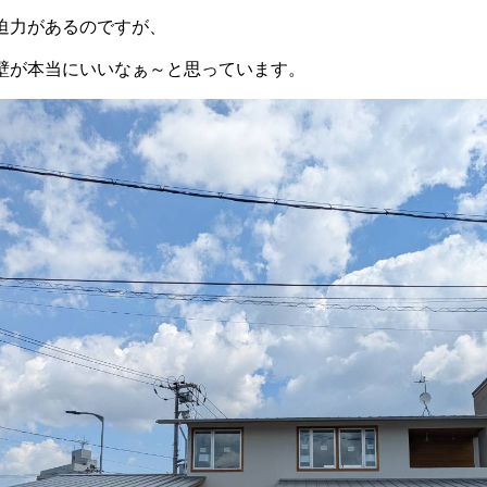
迫力があるのですが、
壁が本当にいいなぁ～と思っています。