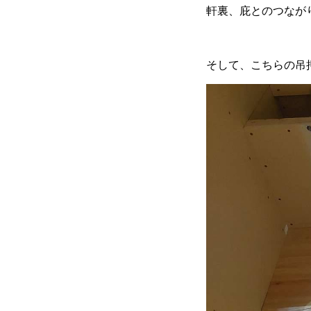
軒裏、庇とのつなが
そして、こちらの吊