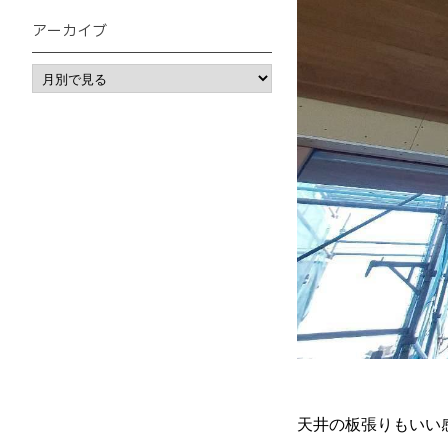
アーカイブ
天井の板張りもいい