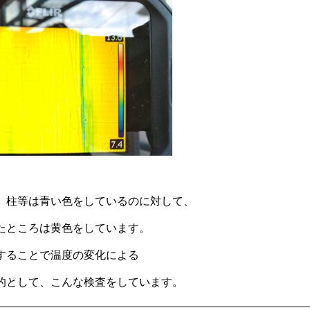
、柱等は青い色をしているのに対して、
たところは黄色をしています。
することで温度の変化による
的として、こんな検査をしています。