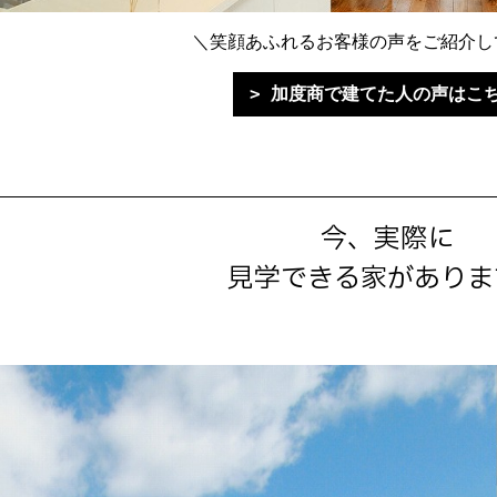
＼笑顔あふれるお客様の声をご紹介し
加度商で建てた人の声はこ
今、実際に
見学できる家がありま