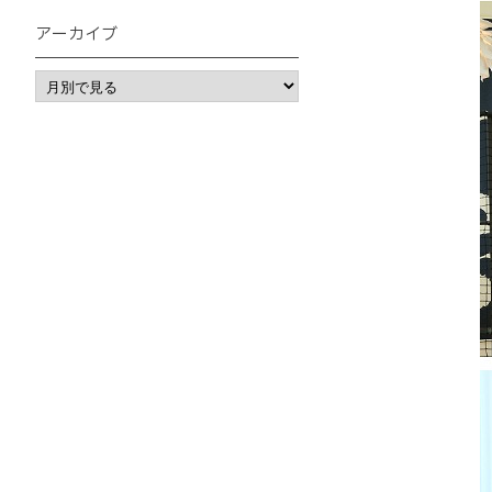
アーカイブ