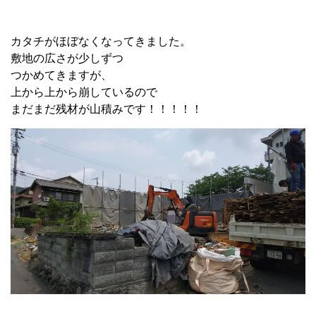
カタチがほぼなくなってきました。
敷地の広さが少しずつ
つかめてきますが、
上から上から崩しているので
まだまだ残材が山積みです！！！！！