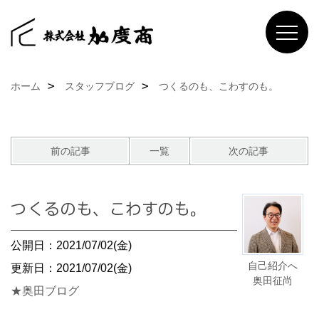
ホーム
スタッフブログ
つくるのも、こわすのも。
前の記事
一覧
次の記事
つくるのも、こわすのも。
公開日：2021/07/02(金)
自己紹介へ
更新日：2021/07/02(金)
奥田征尚
★奥田ブログ