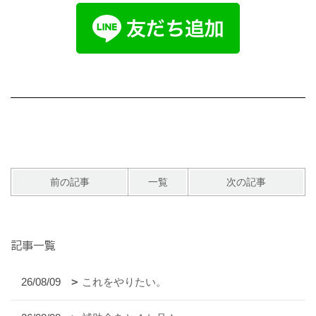
前の記事
一覧
次の記事
記事一覧
26/08/09
これをやりたい。