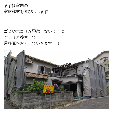
まずは室内の
家財残材を運び出します。
ゴミやホコリが飛散しないように
ぐるりと養生して
屋根瓦をおろしていきます！！