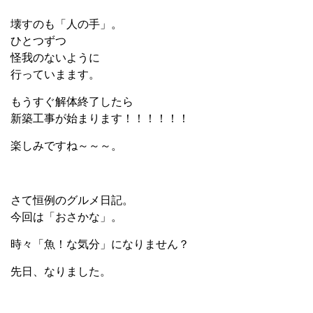
壊すのも「人の手」。
ひとつずつ
怪我のないように
行っていまます。
もうすぐ解体終了したら
新築工事が始まります！！！！！！
楽しみですね～～～。
さて恒例のグルメ日記。
今回は「おさかな」。
時々「魚！な気分」になりません？
先日、なりました。