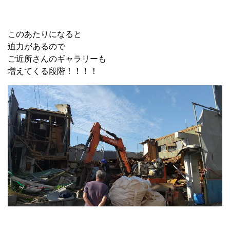
このあたりになると
迫力があるので
ご近所さんのギャラリーも
増えてくる段階！！！！