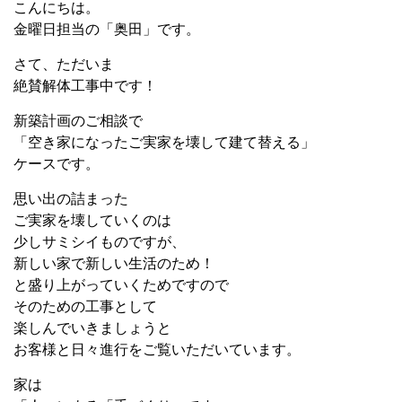
こんにちは。
金曜日担当の「奥田」です。
さて、ただいま
絶賛解体工事中です！
新築計画のご相談で
「空き家になったご実家を壊して建て替える」
ケースです。
思い出の詰まった
ご実家を壊していくのは
少しサミシイものですが、
新しい家で新しい生活のため！
と盛り上がっていくためですので
そのための工事として
楽しんでいきましょうと
お客様と日々進行をご覧いただいています。
家は