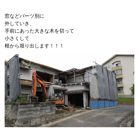
窓などパーツ別に
外していき、
手前にあった大きな木を切って
小さくして
根から堀り出します！！！