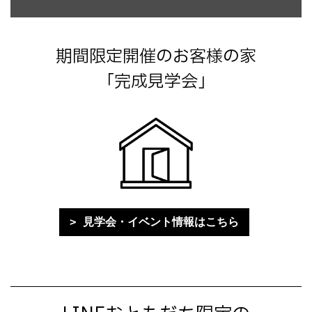
期間限定開催のお客様の家
「完成見学会」
見学会・イベント情報はこちら