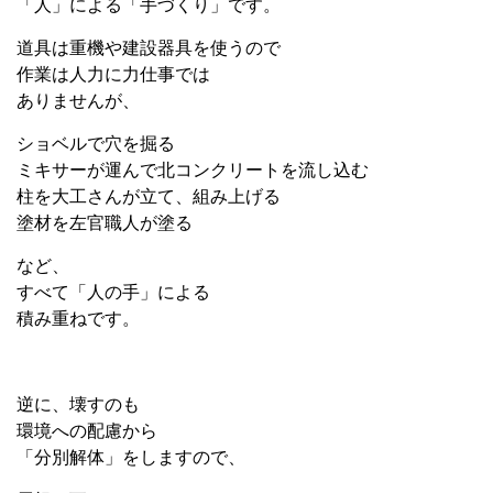
「人」による「手づくり」です。
道具は重機や建設器具を使うので
作業は人力に力仕事では
ありませんが、
ショベルで穴を掘る
ミキサーが運んで北コンクリートを流し込む
柱を大工さんが立て、組み上げる
塗材を左官職人が塗る
など、
すべて「人の手」による
積み重ねです。
逆に、壊すのも
環境への配慮から
「分別解体」をしますので、