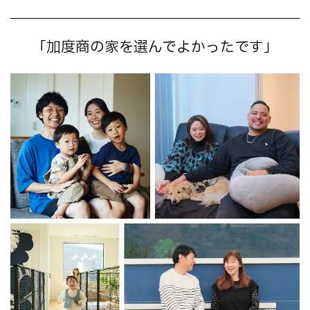
「加度商の家を選んでよかったです」