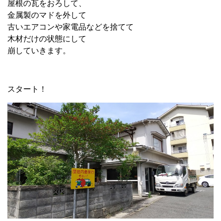
屋根の瓦をおろして、
金属製のマドを外して
古いエアコンや家電品などを捨てて
木材だけの状態にして
崩していきます。
スタート！