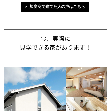
加度商で建てた人の声はこちら
今、実際に
見学できる家があります！