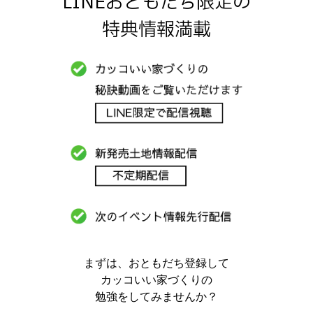
LINEおともだち限定の
特典情報満載
まずは、おともだち登録して
カッコいい家づくりの
勉強をしてみませんか？