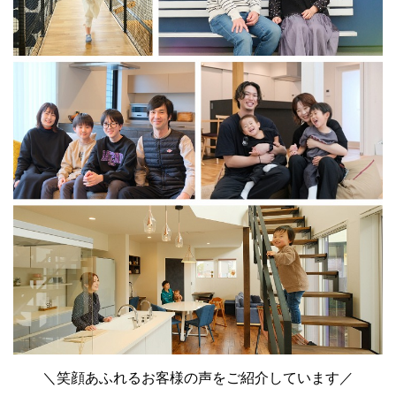
＼笑顔あふれるお客様の声をご紹介しています／