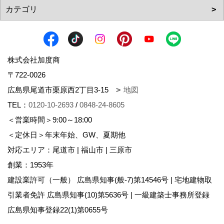
株式会社加度商
〒722-0026
広島県尾道市栗原西2丁目3-15
地図
TEL：
0120-10-2693
/
0848-24-8605
＜営業時間＞9:00～18:00
＜定休日＞年末年始、GW、夏期他
対応エリア：尾道市 | 福山市 | 三原市
創業：1953年
建設業許可（一般） 広島県知事(般-7)第14546号 | 宅地建物取
引業者免許 広島県知事(10)第5636号 | 一級建築士事務所登録
広島県知事登録22(1)第0655号