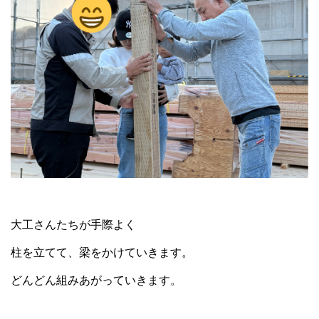
大工さんたちが手際よく
柱を立てて、梁をかけていきます。
どんどん組みあがっていきます。