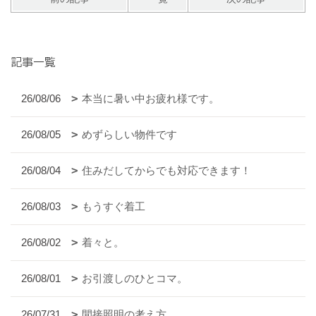
記事一覧
26/08/06
本当に暑い中お疲れ様です。
26/08/05
めずらしい物件です
26/08/04
住みだしてからでも対応できます！
26/08/03
もうすぐ着工
26/08/02
着々と。
26/08/01
お引渡しのひとコマ。
26/07/31
間接照明の考え方