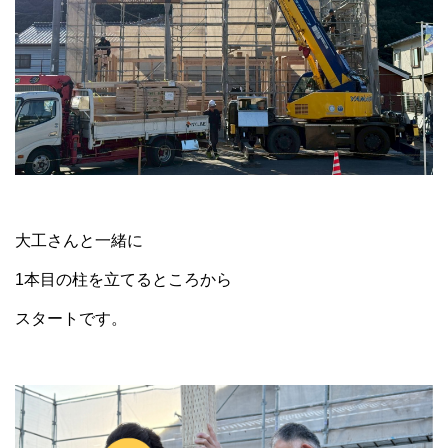
大工さんと一緒に
1本目の柱を立てるところから
スタートです。