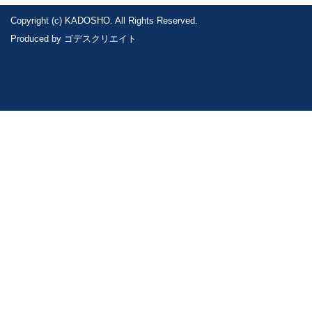
Copyright (c) KADOSHO. All Rights Reserved.
Produced by
ゴデスクリエイト