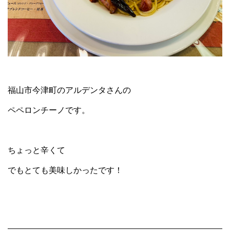
福山市今津町のアルデンタさんの
ペペロンチーノです。
ちょっと辛くて
でもとても美味しかったです！