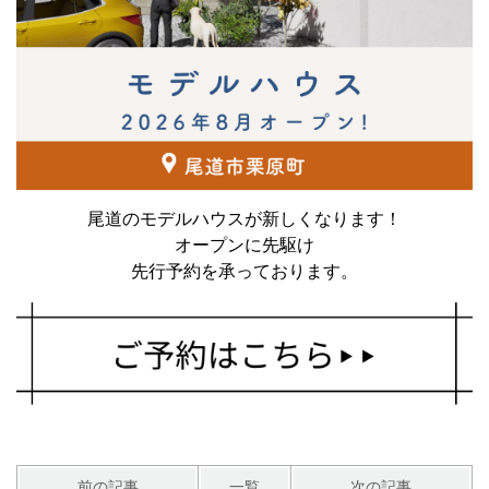
尾道のモデルハウスが新しくなります！
オープンに先駆け
先行予約を承っております。
前の記事
一覧
次の記事