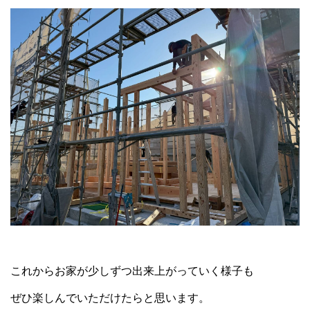
これからお家が少しずつ出来上がっていく様子も
ぜひ楽しんでいただけたらと思います。