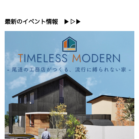
最新のイベント情報 ▶▷▶