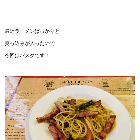
最近ラーメンばっかりと
突っ込みが入ったので、
今回はパスタです！