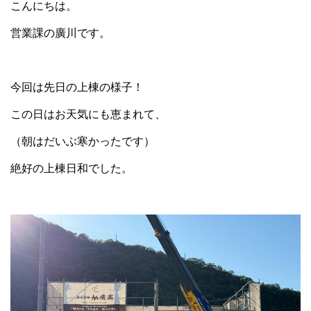
こんにちは。
営業課の廣川です。
今回は先日の上棟の様子！
この日はお天気にも恵まれて、
（朝はだいぶ寒かったです）
絶好の上棟日和でした。