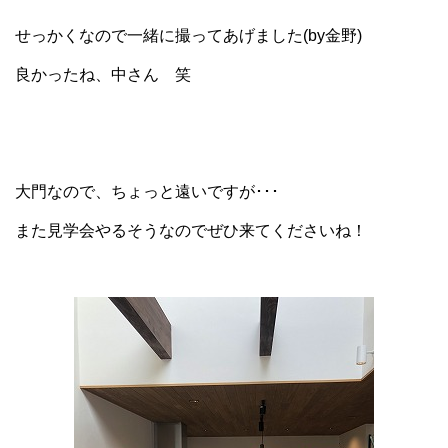
せっかくなので一緒に撮ってあげました(by金野)
良かったね、中さん 笑
大門なので、ちょっと遠いですが･･･
また見学会やるそうなのでぜひ来てくださいね！