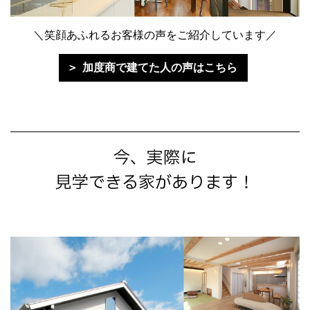
＼笑顔あふれるお客様の声をご紹介しています／
加度商で建てた人の声はこちら
今、実際に
見学できる家があります！