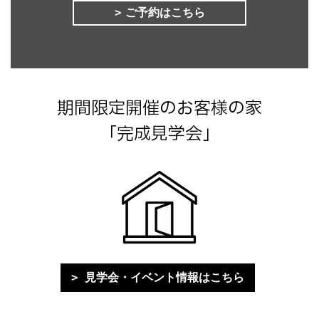
ご予約はこちら
期間限定開催のお客様の家
「完成見学会」
見学会・イベント情報はこちら