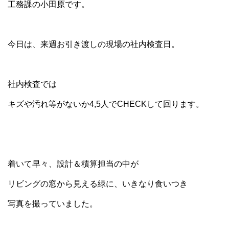
工務課の小田原です。
今日は、来週お引き渡しの現場の社内検査日。
社内検査では
キズや汚れ等がないか4,5人でCHECKして回ります。
着いて早々、設計＆積算担当の中が
リビングの窓から見える緑に、いきなり食いつき
写真を撮っていました。