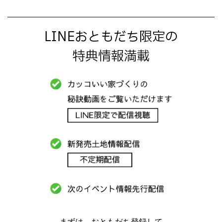
LINEおともだち限定の
特典情報満載
まずは、おともだち登録して