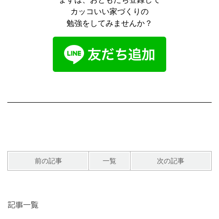
カッコいい家づくりの
勉強をしてみませんか？
前の記事
一覧
次の記事
記事一覧