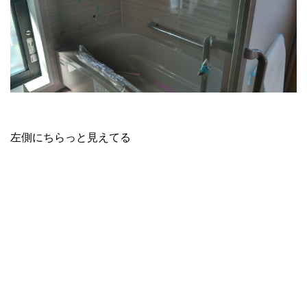
左側にちらっと見えてる