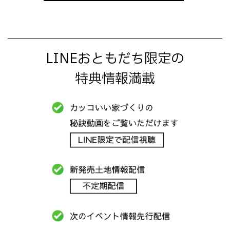
LINEおともだち限定の
特典情報満載