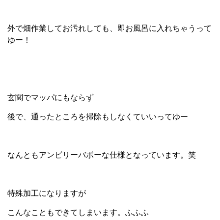
外で畑作業してお汚れしても、即お風呂に入れちゃうって
ゆー！
玄関でマッパにもならず
後で、通ったところを掃除もしなくていいってゆー
なんともアンビリーバボーな仕様となっています。笑
特殊加工になりますが
こんなこともできてしまいます。ふふふ