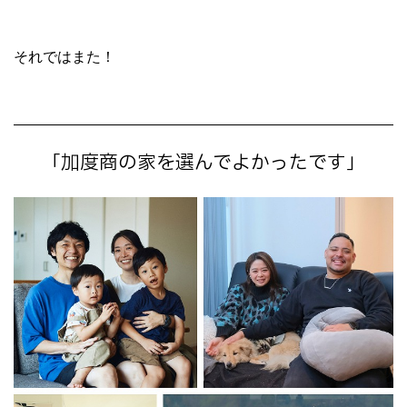
それではまた！
「加度商の家を選んでよかったです」