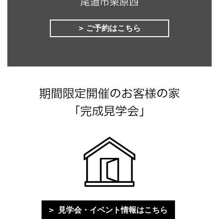
尾道市栗原西
ご予約はこちら
期間限定開催のお客様の家
「完成見学会」
見学会・イベント情報はこちら