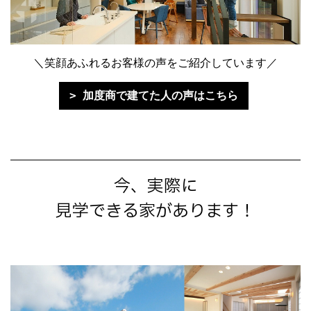
＼笑顔あふれるお客様の声をご紹介しています／
加度商で建てた人の声はこちら
今、実際に
見学できる家があります！