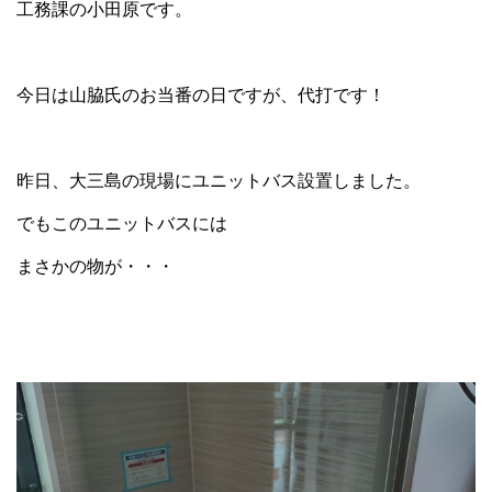
工務課の小田原です。
今日は山脇氏のお当番の日ですが、代打です！
昨日、大三島の現場にユニットバス設置しました。
でもこのユニットバスには
まさかの物が・・・