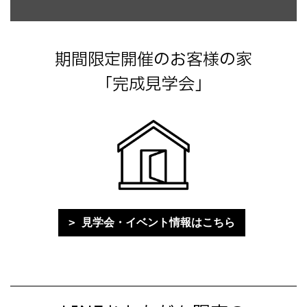
期間限定開催のお客様の家
「完成見学会」
見学会・イベント情報はこちら