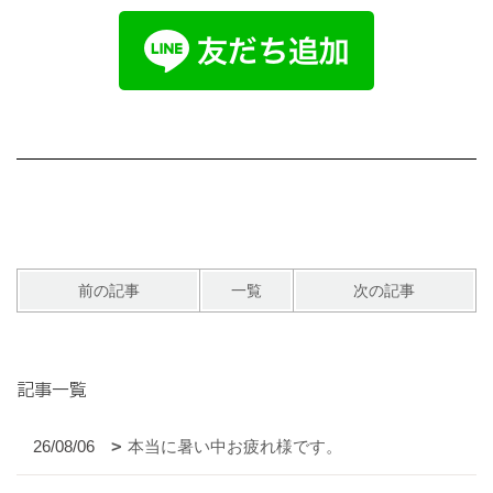
前の記事
一覧
次の記事
記事一覧
26/08/06
本当に暑い中お疲れ様です。