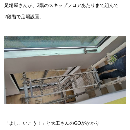
足場屋さんが、2階のスキップフロアあたりまで組んで
2段階で足場設置。
「よし、いこう！」と大工さんのGOがかかり