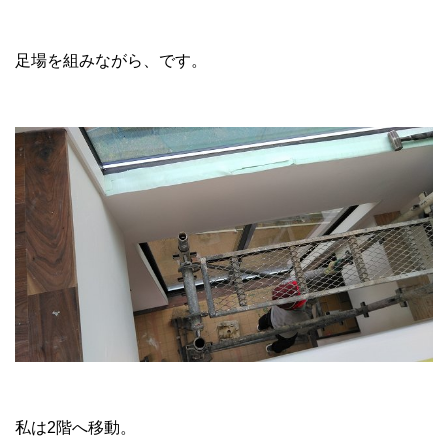
足場を組みながら、です。
私は2階へ移動。