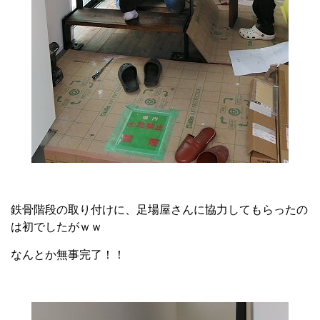
鉄骨階段の取り付けに、足場屋さんに協力してもらったの
は初でしたがｗｗ
なんとか無事完了！！