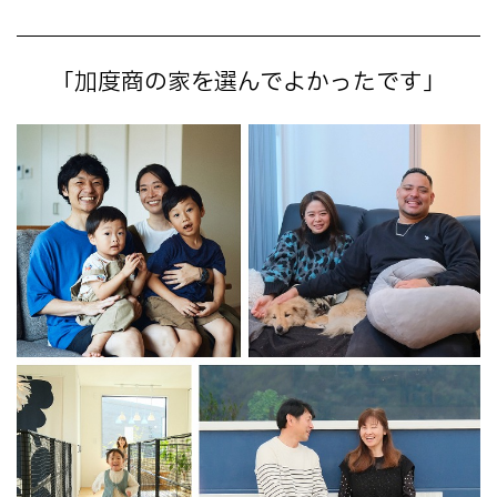
「加度商の家を選んでよかったです」