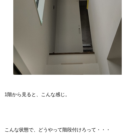
1階から見ると、こんな感じ。
こんな状態で、どうやって階段付けろって・・・