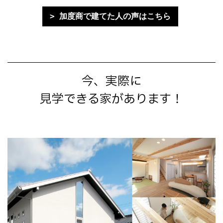
加度商で建てた人の声はこちら
今、実際に
見学できる家があります！