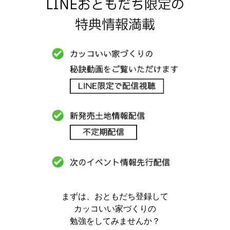
LINEおともだち限定の
特典情報満載
まずは、おともだち登録して
カッコいい家づくりの
勉強をしてみませんか？