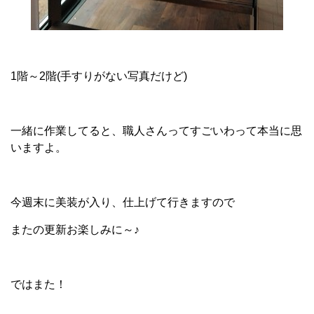
1階～2階(手すりがない写真だけど)
一緒に作業してると、職人さんってすごいわって本当に思
いますよ。
今週末に美装が入り、仕上げて行きますので
またの更新お楽しみに～♪
ではまた！