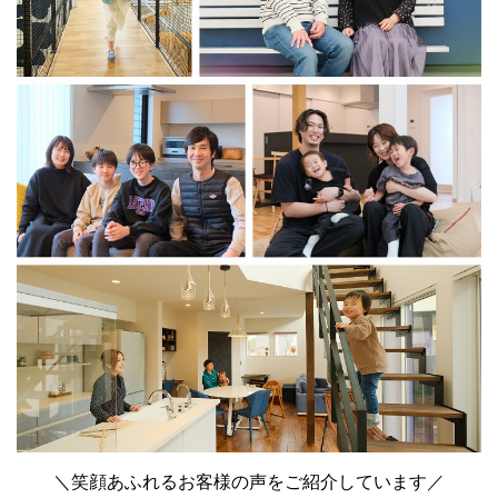
＼笑顔あふれるお客様の声をご紹介しています／