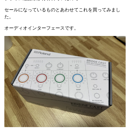
セールになっているものとあわせてこれを買ってみまし
た。
オーディオインターフェースです。