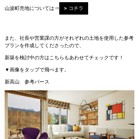
山波町売地については⇒
コチラ
また、社長や営業課の方がそれぞれの土地を使用した参考
プランを作成してくださったので、
新築を検討中の方はこちらもあわせてチェックです！
▼画像をタップで飛べます。
新高山 参考パース