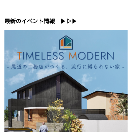
最新のイベント情報 ▶▷▶