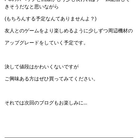
きそうだなと思いながら
(もちろんする予定なんてありませんよ？)
友人とのゲームをより楽しめるように少しずつ周辺機材の
アップグレードをしていく予定です。
決して値段はかわいくないですが
ご興味ある方はぜひ買ってみてください。
それでは次回のブログもお楽しみに...