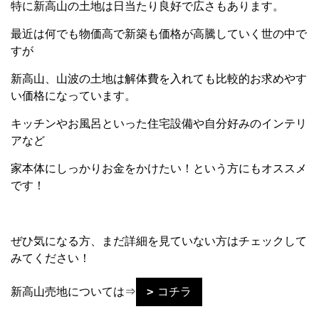
特に新高山の土地は日当たり良好で広さもあります。
最近は何でも物価高で新築も価格が高騰していく世の中で
すが
新高山、山波の土地は解体費を入れても比較的お求めやす
い価格になっています。
キッチンやお風呂といった住宅設備や自分好みのインテリ
アなど
家本体にしっかりお金をかけたい！という方にもオススメ
です！
ぜひ気になる方、まだ詳細を見ていない方はチェックして
みてください！
新高山売地については⇒
コチラ