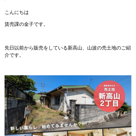
こんにちは
賃売課の金子です。
先日以前から販売をしている新高山、山波の売土地のご紹
介です。