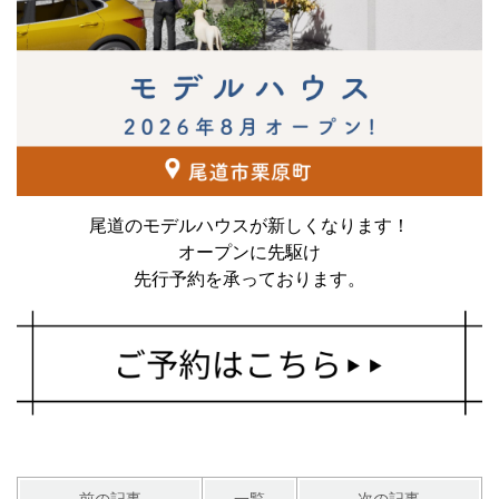
尾道のモデルハウスが新しくなります！
オープンに先駆け
先行予約を承っております。