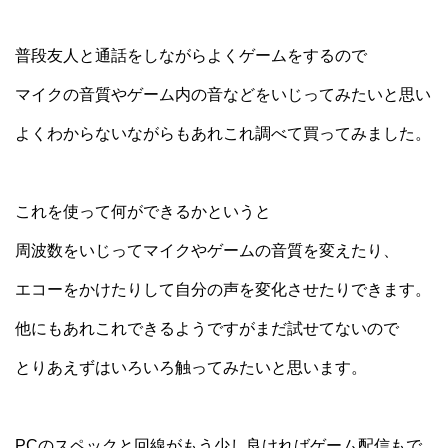
普段友人と通話をしながらよくゲームをするので
マイクの音質やゲーム内の音などをいじってみたいと思い
よくわからないながらもあれこれ調べて買ってみました。
これを使って何ができるかというと
周波数をいじってマイクやゲームの音質を変えたり、
エコーをかけたりして自分の声を変化させたりできます。
他にもあれこれできるようですがまだ試せてないので
とりあえずはいろいろ触ってみたいと思います。
PCのスペックと回線がもう少し良ければゲーム配信もで