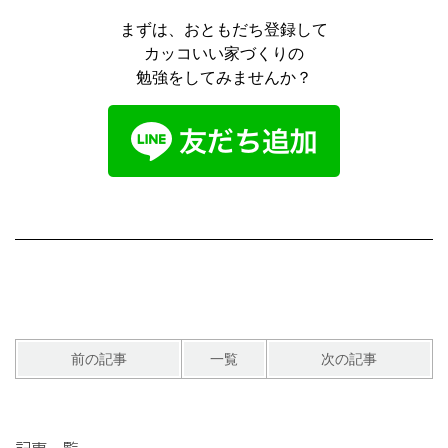
まずは、おともだち登録して
カッコいい家づくりの
勉強をしてみませんか？
前の記事
一覧
次の記事