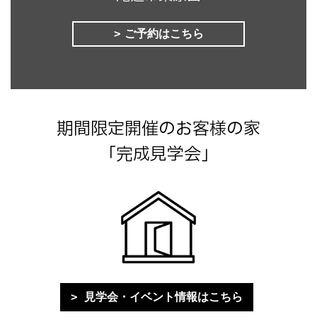
ご予約はこちら
期間限定開催のお客様の家
「完成見学会」
見学会・イベント情報はこちら