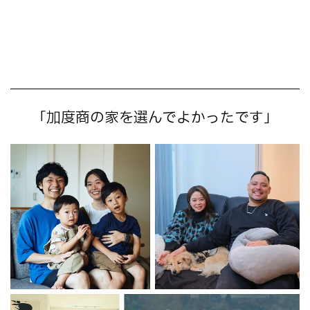
「加度商の家を選んでよかったです」