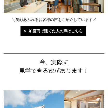
＼笑顔あふれるお客様の声をご紹介しています／
加度商で建てた人の声はこちら
今、実際に
見学できる家があります！