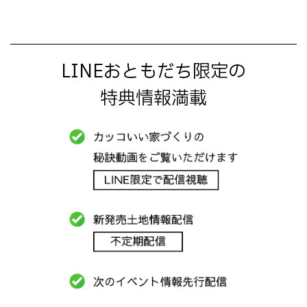
LINEおともだち限定の
特典情報満載