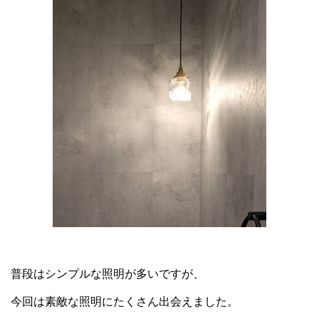
普段はシンプルな照明が多いですが、
今回は素敵な照明にたくさん出会えました。