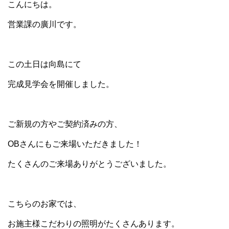
こんにちは。
営業課の廣川です。
この土日は向島にて
完成見学会を開催しました。
ご新規の方やご契約済みの方、
OBさんにもご来場いただきました！
たくさんのご来場ありがとうございました。
こちらのお家では、
お施主様こだわりの照明がたくさんあります。