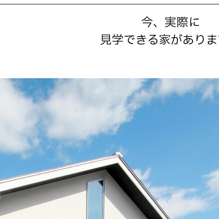
今、実際に
見学できる家がありま