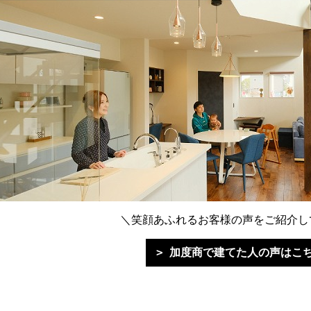
＼笑顔あふれるお客様の声をご紹介し
加度商で建てた人の声はこ