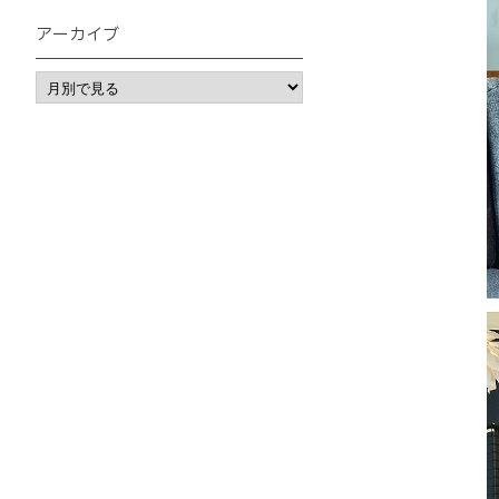
アーカイブ