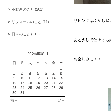
不動産のこと (201)
リビングはふかし壁に
リフォームのこと (11)
日々のこと (313)
あと少しで仕上げも
2026年08月
お楽しみに！！
日
月
火
水
木
金
土
1
2
3
4
5
6
7
8
9
10
11
12
13
14
15
16
17
18
19
20
21
22
23
24
25
26
27
28
29
30
31
前月
翌月