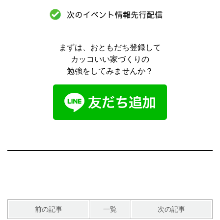
まずは、おともだち登録して
カッコいい家づくりの
勉強をしてみませんか？
前の記事
一覧
次の記事