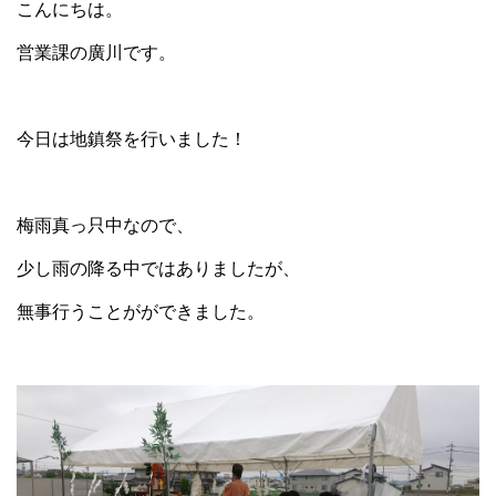
こんにちは。
営業課の廣川です。
今日は地鎮祭を行いました！
梅雨真っ只中なので、
少し雨の降る中ではありましたが、
無事行うことがができました。