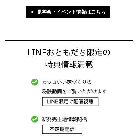
見学会・イベント情報はこちら
LINEおともだち限定の
特典情報満載