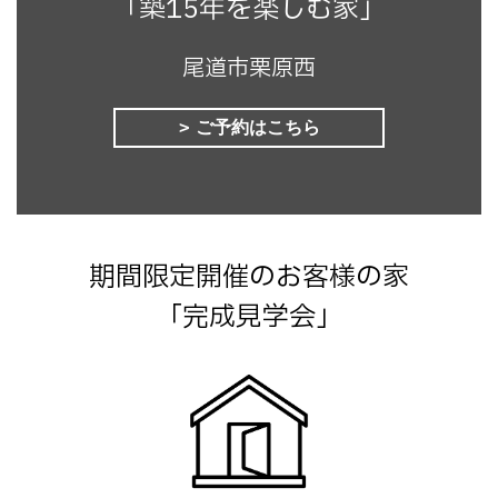
「築15年を楽しむ家」
尾道市栗原西
ご予約はこちら
期間限定開催のお客様の家
「完成見学会」