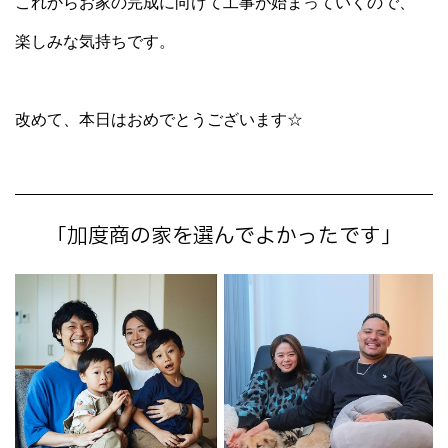
これからお家の完成に向けて工事が始まっていくので、
楽しみな気持ちです。
改めて、本日はおめでとうございます☆
「加度商の家を選んでよかったです」