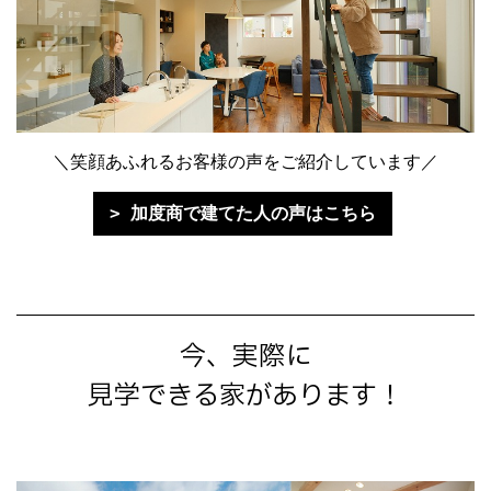
＼笑顔あふれるお客様の声をご紹介しています／
加度商で建てた人の声はこちら
今、実際に
見学できる家があります！