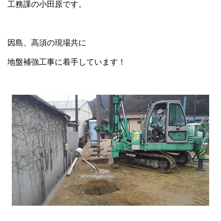
工務課の小田原です。
因島、高須の現場共に
地盤補強工事に着手しています！