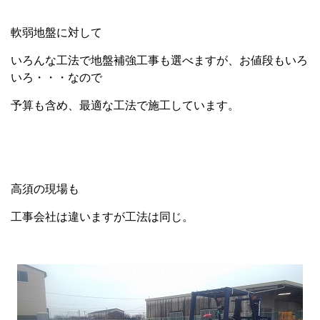
軟弱地盤に対して
いろんな工法で地盤補強工事も選べますが、お値段もいろ
いろ・・・なので
予算も含め、最適な工法で施工しています。
高須の現場も
工事会社は違いますが工法は同じ。