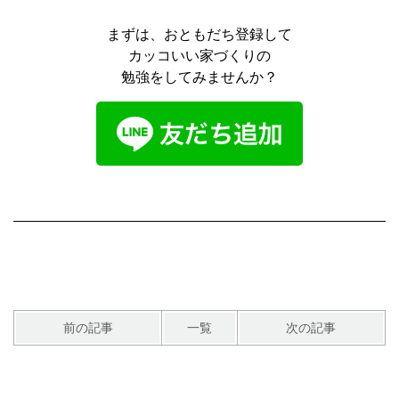
まずは、おともだち登録して
カッコいい家づくりの
勉強をしてみませんか？
前の記事
一覧
次の記事