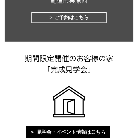
尾道市栗原西
ご予約はこちら
期間限定開催のお客様の家
「完成見学会」
見学会・イベント情報はこちら