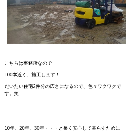
こちらは事務所なので
100本近く、施工します！
だいたい住宅2件分の広さになるので、色々ワクワクで
す。笑
10年、20年、30年・・・と長く安心して暮らすために