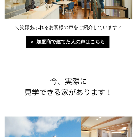
＼笑顔あふれるお客様の声をご紹介しています／
加度商で建てた人の声はこちら
今、実際に
見学できる家があります！