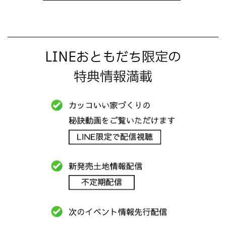
LINEおともだち限定の
特典情報満載