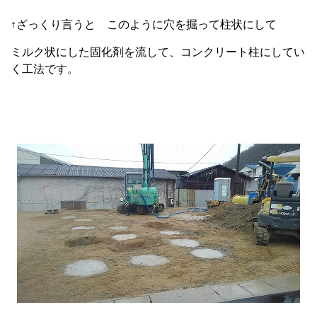
↑ざっくり言うと このように穴を掘って柱状にして
ミルク状にした固化剤を流して、コンクリート柱にしてい
く工法です。