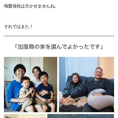
地盤強化は欠かせませんね。
それではまた！
「加度商の家を選んでよかったです」