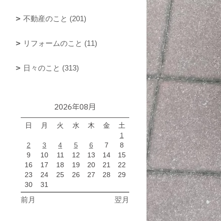
不動産のこと (201)
リフォームのこと (11)
日々のこと (313)
2026年08月
日
月
火
水
木
金
土
1
2
3
4
5
6
7
8
9
10
11
12
13
14
15
16
17
18
19
20
21
22
23
24
25
26
27
28
29
30
31
前月
翌月