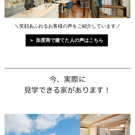
＼笑顔あふれるお客様の声をご紹介しています／
加度商で建てた人の声はこちら
今、実際に
見学できる家があります！