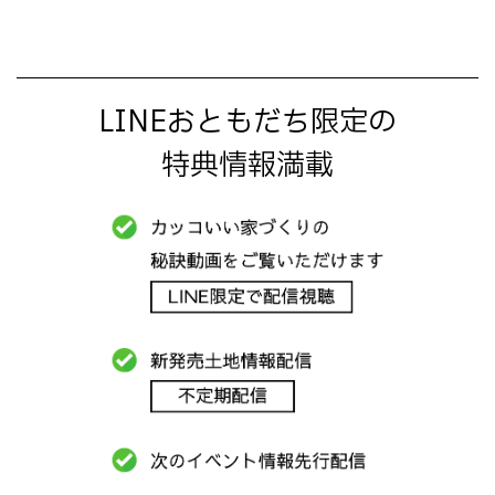
LINEおともだち限定の
特典情報満載