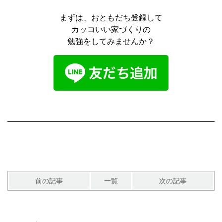
まずは、おともだち登録して
カッコいい家づくりの
勉強をしてみませんか？
前の記事
一覧
次の記事