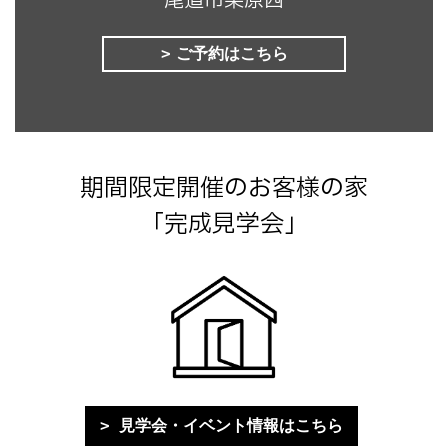
尾道市栗原西
ご予約はこちら
期間限定開催のお客様の家
「完成見学会」
見学会・イベント情報はこちら