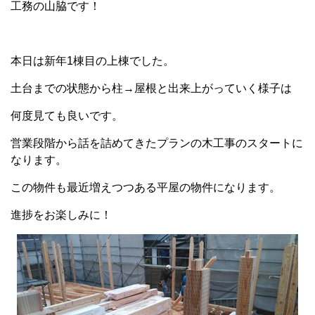
工務の山脇です！
本日は新年1棟目の上棟でした。
土台までの状態から柱→屋根と出来上がっていく様子は
何度見ても良いです。
営業段階から話を詰めてきたプランの木工事のスタートに
なります。
この物件も最近増えつつある平屋の物件になります。
進捗をお楽しみに！